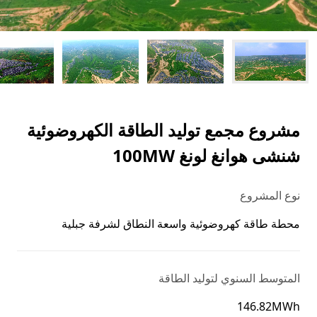
مشروع مجمع توليد الطاقة الكهروضوئية
شنشى هوانغ لونغ 100MW
نوع المشروع
محطة طاقة كهروضوئية واسعة النطاق لشرفة جبلية
المتوسط ​​السنوي لتوليد الطاقة
146.82MWh