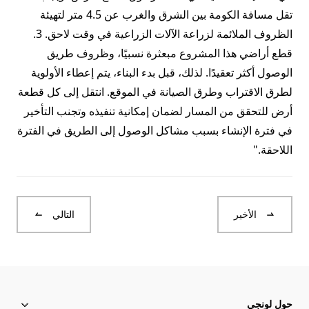
تقل مسافة الكومة بين الشرق والغرب عن 4.5 متر لتهيئة
الظروف الملائمة لزراعة الآلات الزراعية في وقت لاحق. 3.
قطع أراضي هذا المشروع مبعثرة نسبيًا، وظروف طريق
الوصول أكثر تعقيدًا. لذلك، قبل بدء البناء، يتم إعطاء الأولوية
لطرق الاقتراب وطرق الصيانة في الموقع. انتقل إلى كل قطعة
أرض للتحقق من المسار لضمان إمكانية تنفيذه وتجنب التأخير
في فترة الإنشاء بسبب مشاكل الوصول إلى الطريق في الفترة
اللاحقة."
الأخير
التالي
حول لونجي