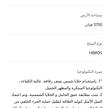
مساحة الأرض
3750 فدان
نوع المنتج
HIMO5
ميزة التكنولوجيا
"1. باستخدام خلايا شمس نصف رقاقة، عالية الكفاءة ،
2. تمت مطابقة عمق الحامل و الخلايا الشمسية، وتم اعتماد
الميل الأمثل لتوليد الطاقة لتقليل حماية الجزء الخلفي من