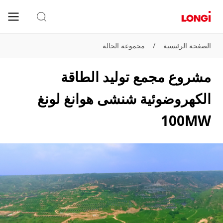
الصفحة الرئيسية
/
مجموعة الحالة
مشروع مجمع توليد الطاقة
الكهروضوئية شنشى هوانغ لونغ
100MW