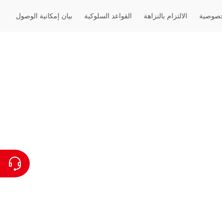
خصوصية
الالتزام بالنزاهة
القواعد السلوكية
بيان إمكانية الوصول