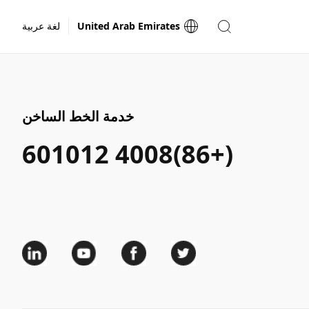
United Arab Emirates
لغة عربية
خدمة الخط الساخن
(+86)4008 601012