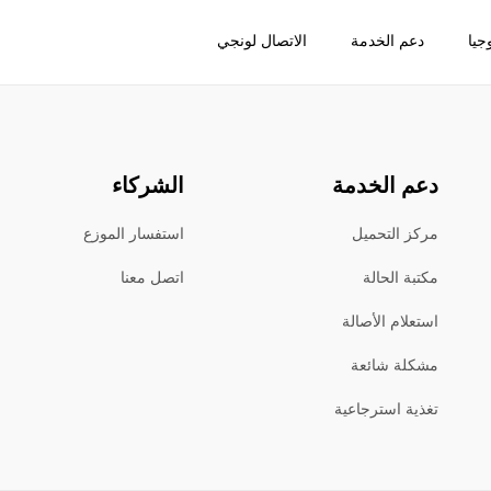
جيا
دعم الخدمة
الاتصال لونجي
دعم الخدمة
الشركاء
مركز التحميل
استفسار الموزع
مكتبة الحالة
اتصل معنا
استعلام الأصالة
مشكلة شائعة
تغذية استرجاعية