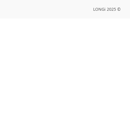
© 2025 LONGi