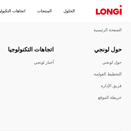
الحلول
المنتجات
اتجاهات التكنولو
الصفحة الرئيسية
حول لونجي
اتجاهات التكنولوجيا
حول لونجي
أخبار لونجي
التخطيط العولمة
فريق الإدارة
خريطة الموقع