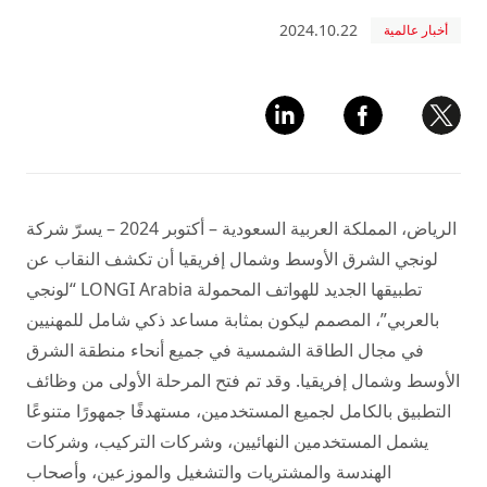
2024.10.22
أخبار عالمية
الرياض، المملكة العربية السعودية – أكتوبر 2024 – يسرّ شركة
لونجي الشرق الأوسط وشمال إفريقيا أن تكشف النقاب عن
تطبيقها الجديد للهواتف المحمولة LONGI Arabia “لونجي
بالعربي”، المصمم ليكون بمثابة مساعد ذكي شامل للمهنيين
في مجال الطاقة الشمسية في جميع أنحاء منطقة الشرق
الأوسط وشمال إفريقيا. وقد تم فتح المرحلة الأولى من وظائف
التطبيق بالكامل لجميع المستخدمين، مستهدفًا جمهورًا متنوعًا
يشمل المستخدمين النهائيين، وشركات التركيب، وشركات
الهندسة والمشتريات والتشغيل والموزعين، وأصحاب