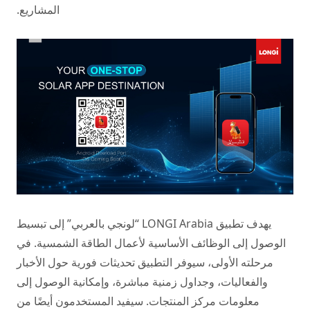
المشاريع.
يهدف تطبيق LONGI Arabia “لونجي بالعربي” إلى تبسيط
الوصول إلى الوظائف الأساسية لأعمال الطاقة الشمسية. في
مرحلته الأولى، سيوفر التطبيق تحديثات فورية حول الأخبار
والفعاليات، وجداول زمنية مباشرة، وإمكانية الوصول إلى
معلومات مركز المنتجات. سيفيد المستخدمون أيضًا من