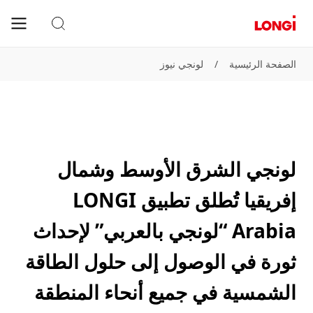
الصفحة الرئيسية
/
لونجي نيوز
لونجي الشرق الأوسط وشمال
إفريقيا تُطلق تطبيق LONGI
Arabia “لونجي بالعربي” لإحداث
ثورة في الوصول إلى حلول الطاقة
الشمسية في جميع أنحاء المنطقة