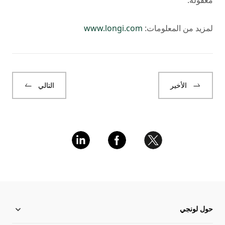
معقولة.
لمزيد من المعلومات:
www.longi.com
الأخير
التالي
حول لونجي