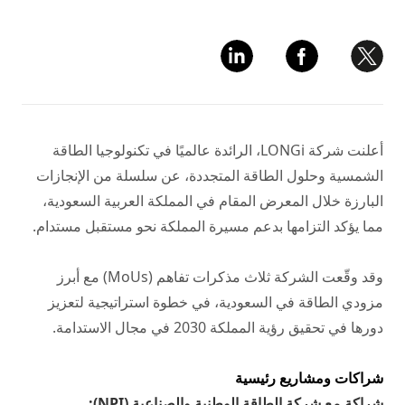
أعلنت شركة LONGi، الرائدة عالميًا في تكنولوجيا الطاقة
الشمسية وحلول الطاقة المتجددة، عن سلسلة من الإنجازات
البارزة خلال المعرض المقام في المملكة العربية السعودية،
مما يؤكد التزامها بدعم مسيرة المملكة نحو مستقبل مستدام.
وقد وقّعت الشركة ثلاث مذكرات تفاهم (MoUs) مع أبرز
مزودي الطاقة في السعودية، في خطوة استراتيجية لتعزيز
دورها في تحقيق رؤية المملكة 2030 في مجال الاستدامة.
شراكات ومشاريع رئيسية
شراكة مع شركة الطاقة الوطنية والصناعية (NPI):