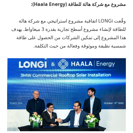
مشروع مع شركة هالة للطاقة (Haala Energy):
وقّعت LONGi اتفاقية مشروع استراتيجي مع شركة هالة
للطاقة لإنشاء مشروع أسطح تجارية بقدرة 3 ميغاواط. يهدف
هذا المشروع إلى تمكين الشركات من الحصول على طاقة
شمسية نظيفة وموثوقة وفعالة من حيث التكلفة.