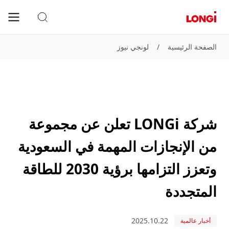
الصفحة الرئيسية
/
لونجي نيوز
شركة LONGi تعلن عن مجموعة
من الإنجازات المهمة في السعودية
وتعزز التزامها برؤية 2030 للطاقة
المتجددة
2025.10.22
أخبار عالمية