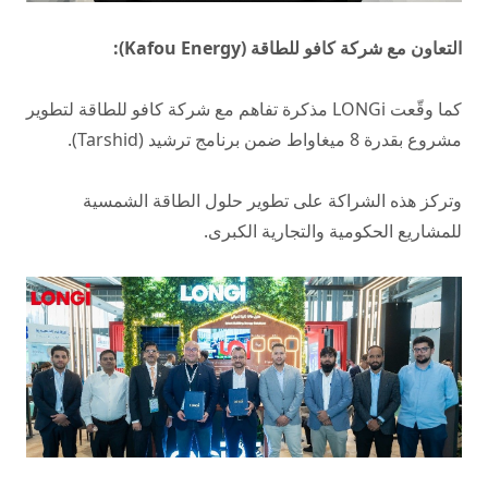
التعاون مع شركة كافو للطاقة (Kafou Energy):
كما وقّعت LONGi مذكرة تفاهم مع شركة كافو للطاقة لتطوير
مشروع بقدرة 8 ميغاواط ضمن برنامج ترشيد (Tarshid).
وتركز هذه الشراكة على تطوير حلول الطاقة الشمسية
للمشاريع الحكومية والتجارية الكبرى.