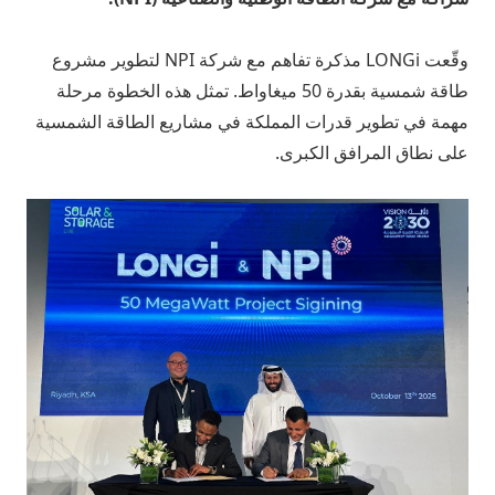
وقّعت LONGi مذكرة تفاهم مع شركة NPI لتطوير مشروع
طاقة شمسية بقدرة 50 ميغاواط. تمثل هذه الخطوة مرحلة
مهمة في تطوير قدرات المملكة في مشاريع الطاقة الشمسية
على نطاق المرافق الكبرى.