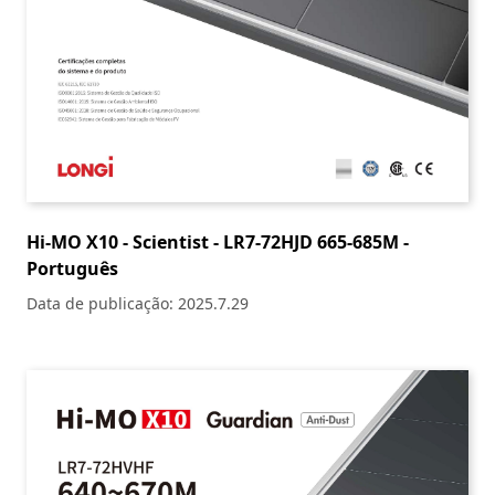
Hi-MO X10 - Scientist - LR7-72HJD 665-685M -
Português
Data de publicação: 2025.7.29