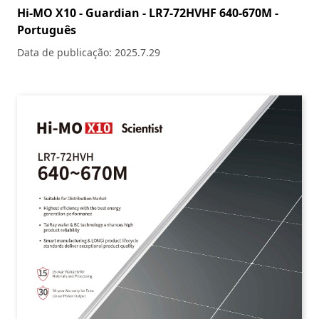
Hi-MO X10 - Guardian - LR7-72HVHF 640-670M -
Português
Data de publicação: 2025.7.29