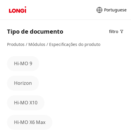
Portuguese
Tipo de documento
filtro
Produtos / Módulos / Especificações do produto
Hi-MO 9
Horizon
Hi-MO X10
Hi-MO X6 Max