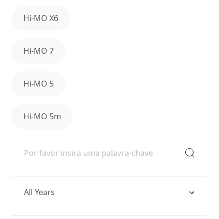
Hi-MO X6
Hi-MO 7
Hi-MO 5
Hi-MO 5m
Year