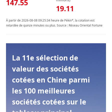
147.55
19.11
À partir de 2026-08-08 09:25:34 heure de Pékin*, la cotation est
retardée de quinze minutes ou plus. Source : Réseau Oriental Fortune
La 11e sélection de
valeur des sociétés
cotées en Chine parmi
les 100 meilleures
sociétés cotées sur le