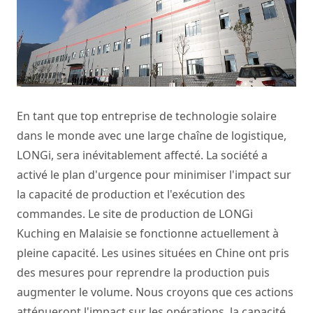
En tant que top entreprise de technologie solaire
dans le monde avec une large chaîne de logistique,
LONGi, sera inévitablement affecté. La société a
activé le plan d'urgence pour minimiser l'impact sur
la capacité de production et l'exécution des
commandes. Le site de production de LONGi
Kuching en Malaisie se fonctionne actuellement à
pleine capacité. Les usines situées en Chine ont pris
des mesures pour reprendre la production puis
augmenter le volume. Nous croyons que ces actions
atténueront l'impact sur les opérations, la capacité