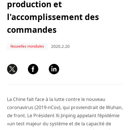
production et
l'accomplissement des
commandes
2020.2.20
Nouvelles mondiales
La Chine fait face à la lutte contre le nouveau
coronavirus (2019-nCov), qui proviendrait de Wuhan,
de front. Le Président Xi Jinping appelant l’épidémie
«un test majeur du système et de la capacité de