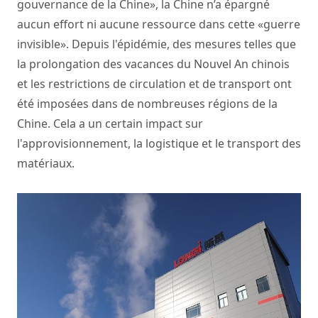
gouvernance de la Chine», la Chine n’a épargné
aucun effort ni aucune ressource dans cette «guerre
invisible». Depuis l'épidémie, des mesures telles que
la prolongation des vacances du Nouvel An chinois
et les restrictions de circulation et de transport ont
été imposées dans de nombreuses régions de la
Chine. Cela a un certain impact sur
l'approvisionnement, la logistique et le transport des
matériaux.