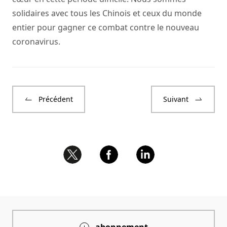
solidaires avec tous les Chinois et ceux du monde
entier pour gagner ce combat contre le nouveau
coronavirus.
Précédent
Suivant