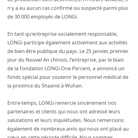
n'y a eu aucun cas confirmé ou suspecté parmi plus
de 30 000 employés de LONGi.
En tant qu'entreprise socialement responsable,
LONGi participe également activement aux activités
de bien-être publique du pays. Le 25 janvier, premier
jour du Nouvel An chinois, l'entreprise, par le biais
de la Fondation LONGi One Percent, a annoncé un
fonds spécial pour soutenir le personnel médical de
la province du Shaanxi à Wuhan.
Entre-temps, LONGi remercie sincèrement nos
partenaires et clients qui nous ont adressé leurs
salutations et leurs inquiétudes. Nous remercions
également de nombreux amis qui nous ont placé au
cœur en cette période difficile. Nous sommes