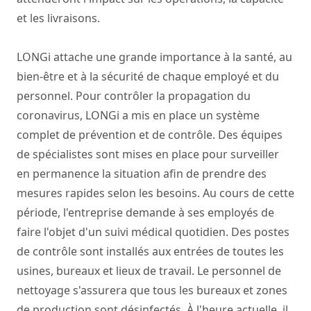
et les livraisons.
LONGi attache une grande importance à la santé, au
bien-être et à la sécurité de chaque employé et du
personnel. Pour contrôler la propagation du
coronavirus, LONGi a mis en place un système
complet de prévention et de contrôle. Des équipes
de spécialistes sont mises en place pour surveiller
en permanence la situation afin de prendre des
mesures rapides selon les besoins. Au cours de cette
période, l'entreprise demande à ses employés de
faire l'objet d'un suivi médical quotidien. Des postes
de contrôle sont installés aux entrées de toutes les
usines, bureaux et lieux de travail. Le personnel de
nettoyage s'assurera que tous les bureaux et zones
de production sont désinfectés. À l'heure actuelle, il