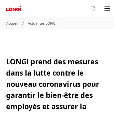
Accueil
/
Actualités LONGi
LONGi prend des mesures
dans la lutte contre le
nouveau coronavirus pour
garantir le bien-être des
employés et assurer la