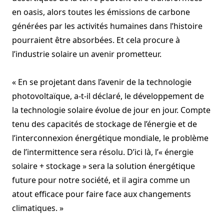
en oasis, alors toutes les émissions de carbone
générées par les activités humaines dans l’histoire
pourraient être absorbées. Et cela procure à
l’industrie solaire un avenir prometteur.
« En se projetant dans l’avenir de la technologie
photovoltaïque, a-t-il déclaré, le développement de
la technologie solaire évolue de jour en jour.
Compte
tenu des capacités de stockage de l’énergie et de
l’interconnexion énergétique mondiale, le problème
de l’intermittence sera résolu.
D’ici là, l’« énergie
solaire + stockage » sera la solution énergétique
future pour notre société, et il agira comme un
atout efficace pour faire face aux changements
climatiques. »