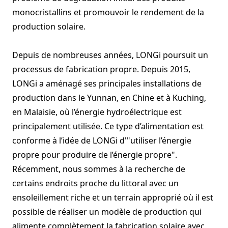
monocristallins et promouvoir le rendement de la
production solaire.
Depuis de nombreuses années, LONGi poursuit un
processus de fabrication propre. Depuis 2015,
LONGi a aménagé ses principales installations de
production dans le Yunnan, en Chine et à Kuching,
en Malaisie, où l’énergie hydroélectrique est
principalement utilisée. Ce type d’alimentation est
conforme à l’idée de LONGi d'"utiliser l’énergie
propre pour produire de l’énergie propre".
Récemment, nous sommes à la recherche de
certains endroits proche du littoral avec un
ensoleillement riche et un terrain approprié où il est
possible de réaliser un modèle de production qui
alimente complètement la fabrication solaire avec