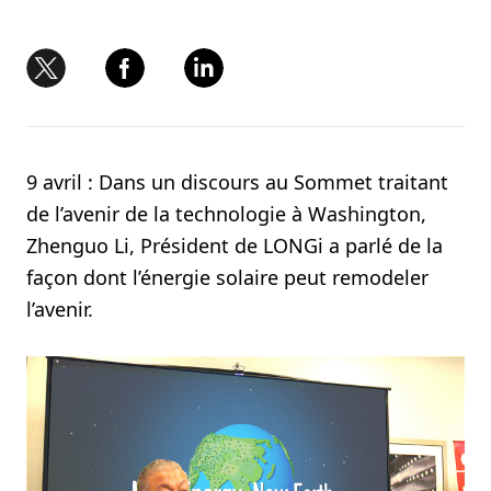
9 avril : Dans un discours au Sommet traitant
de l’avenir de la technologie à Washington,
Zhenguo Li, Président de LONGi a parlé de la
façon dont l’énergie solaire peut remodeler
l’avenir.