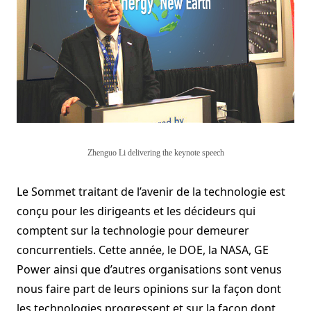
Zhenguo Li delivering the keynote speech
Le Sommet traitant de l’avenir de la technologie est
conçu pour les dirigeants et les décideurs qui
comptent sur la technologie pour demeurer
concurrentiels.
Cette année, le DOE, la NASA, GE
Power ainsi que d’autres organisations sont venus
nous faire part de leurs opinions sur la façon dont
les technologies progressent et sur la façon dont