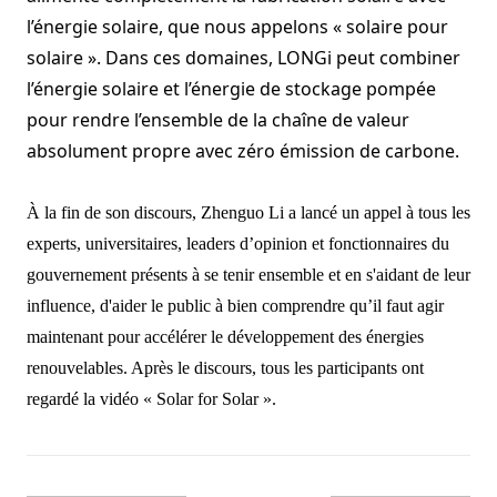
l’énergie solaire, que nous appelons « solaire pour
solaire ». Dans ces domaines, LONGi peut combiner
l’énergie solaire et l’énergie de stockage pompée
pour rendre l’ensemble de la chaîne de valeur
absolument propre avec zéro émission de carbone.
À la fin de son discours, Zhenguo Li a lancé un appel à tous les
experts, universitaires, leaders d’opinion et fonctionnaires du
gouvernement présents à se tenir ensemble et en s'aidant de leur
influence, d'aider le public à bien comprendre qu’il faut agir
maintenant pour accélérer le développement des énergies
renouvelables.
Après le discours, tous les participants ont
regardé la vidéo « Solar for Solar ».