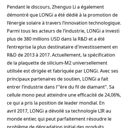
Pendant le discours, Zhenguo Li a également
démontré que LONGi a été dédié à la promotion de
l’énergie solaire à travers l’innovation technologique.
Parmi tous les acteurs de l’industrie, LONGi a investi
plus de 380 millions USD dans la R&D et a été
l’entreprise la plus destinataire d'investissement en
R&D de 2013 à 2017. Actuellement, la spécification
de la plaquette de silicium-M2 universellement
utilisée est dirigée et fabriquée par LONGi. Avec ses
principaux partenaires de soutien, LONGi a fait
entrer l’industrie dans l'"ère du fil de diamant". Sa
cellule mono peut atteindre une efficacité de 24,06%,
ce qui a pris la position de leader mondial. En
avril 2017, LONGi a dévoilé sa technologie LIR au
monde entier, qui peut parfaitement résoudre le
problème de dégradation initial des produits