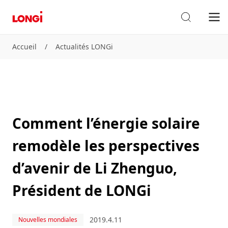
Accueil
/
Actualités LONGi
Comment l’énergie solaire
remodèle les perspectives
d’avenir de Li Zhenguo,
Président de LONGi
2019.4.11
Nouvelles mondiales