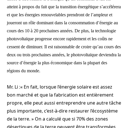
atteint à propos du fait que la transition énergétique s’accélérera
et que les énergies renouvelables prendront de l’ampleur et
joueront un rôle dominant dans la consommation d’énergie au
cours des 10 à 20 prochaines années. De plus, la technologie
photovoltaïque progresse encore rapidement et les coûts ne
cessent de diminuer.
Il est raisonnable de croire qu’au cours des
deux ou trois prochaines années, le photovoltaïque deviendra la
source d’énergie la plus économique dans la plupart des
régions du monde.
Mr. Li :« En fait, lorsque l’énergie solaire est assez
bon marché et que la fabrication est entièrement
propre, elle peut aussi entreprendre une autre tâche
plus importante, c’est-à-dire restaurer l’écosystème
de la terre. » On a calculé que si 70% des zones
désertiques de la terre peuvent être transformées