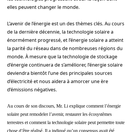
elles peuvent changer le monde.
L’avenir de l’énergie est un des thèmes clés.
Au cours
de la dernière décennie, la technologie solaire a
énormément progressé, et l’énergie solaire a atteint
la parité du réseau dans de nombreuses régions du
monde.
À mesure que la technologie de stockage
d’énergie continuera de s’améliorer, l’énergie solaire
deviendra bientôt l’une des principales sources
d’électricité et nous aidera à amorcer une ère
d’émissions négatives.
Au cours de son discours, Mr. Li explique comment l’énergie
solaire peut remodeler l’avenir, restaurer les écosystèmes
terrestres et comment la technologie solaire peut permettre toute
chose d’être réalisé.
Il a indiqué qu’un consensus avait été