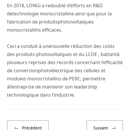
En 2018, LONGi a redoublé d’efforts en R&D
detechnologie monocristalline ainsi que pour la
fabrication de produitsphotovoltaïques
monocristallins efficaces.
Ceci a conduit à unenouvelle réduction des coûts
des produits photovoltaïques et du LCOE , battantà
plusieurs reprises des records concernant l’efficacité
de conversionphotoélectrique des cellules et
modules monocristallins de PERC, permettre
àl’entreprise de maintenir son leadership
technologique dans l’industrie.
Précédent
Suivant