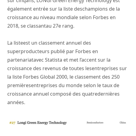
sur cinqans, LONGi Green Energy Technology est
également entrée sur la liste deschampions de la
croissance au niveau mondiale selon Forbes en
2018, se classantau 27e rang.
La listeest un classement annuel des
superproducteurs publié par Forbes en
partenariatavec Statista et met l’accent sur la
croissance des revenus de toutes lesentreprises sur
la liste Forbes Global 2000, le classement des 250
premièresentreprises du monde selon le taux de
croissance annuel composé des quatredernières
années.