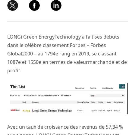
LONGi Green EnergyTechnology a fait ses débuts
dans le célèbre classement Forbes – Forbes
Global2000 – au 1794e rang en 2019, se classant
1087e et 1550e en termes de valeurmarchande et de
profit.
Avec un taux de croissance des revenus de 57,34 %