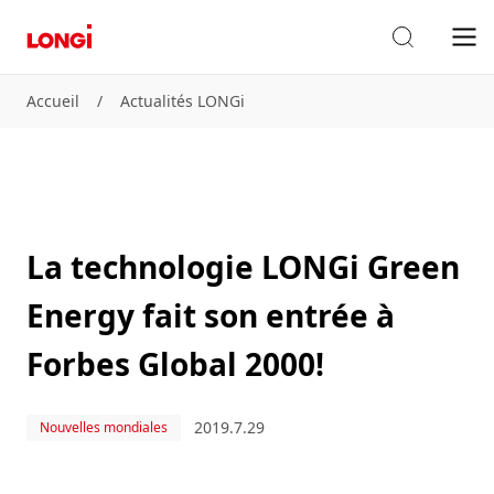
Accueil
/
Actualités LONGi
La technologie LONGi Green
Energy fait son entrée à
Forbes Global 2000!
2019.7.29
Nouvelles mondiales