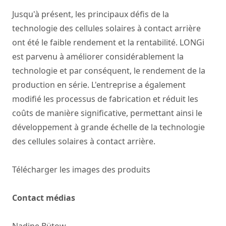
Jusqu'à présent, les principaux défis de la
technologie des cellules solaires à contact arrière
ont été le faible rendement et la rentabilité. LONGi
est parvenu à améliorer considérablement la
technologie et par conséquent, le rendement de la
production en série. L'entreprise a également
modifié les processus de fabrication et réduit les
coûts de manière significative, permettant ainsi le
développement à grande échelle de la technologie
des cellules solaires à contact arrière.
Télécharger les images des produits
Contact médias