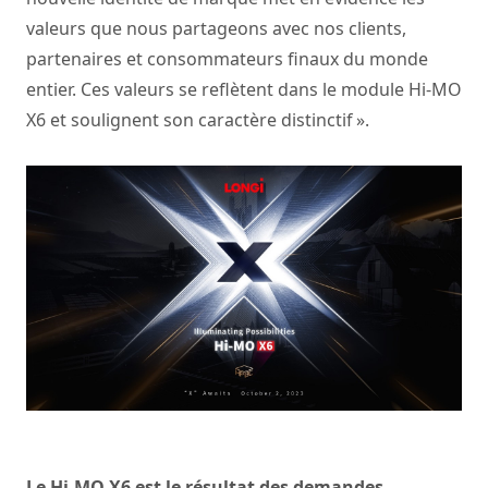
valeurs que nous partageons avec nos clients,
partenaires et consommateurs finaux du monde
entier. Ces valeurs se reflètent dans le module Hi-MO
X6 et soulignent son caractère distinctif ».
Le Hi-MO X6 est le résultat des demandes