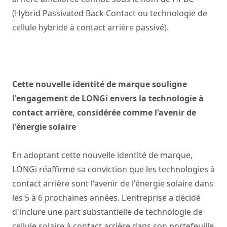
(Hybrid Passivated Back Contact ou technologie de
cellule hybride à contact arrière passivé).
Cette nouvelle identité de marque souligne
l'engagement de LONGi envers la technologie à
contact arrière, considérée comme l'avenir de
l'énergie solaire
En adoptant cette nouvelle identité de marque,
LONGi réaffirme sa conviction que les technologies à
contact arrière sont l'avenir de l'énergie solaire dans
les 5 à 6 prochaines années. L'entreprise a décidé
d'inclure une part substantielle de technologie de
cellule solaire à contact arrière dans son portefeuille