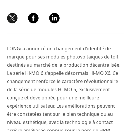
LONGi a annoncé un changement d'identité de
marque pour ses modules photovoltaïques de toit
destinés au marché de la production décentralisée.
La série Hi-MO 6 s'appelle désormais Hi-MO X6. Ce
changement renforce le caractère révolutionnaire
de la série de modules Hi-MO 6, exclusivement
conçue et développée pour une meilleure
expérience utilisateur. Les améliorations peuvent
être constatées tant sur le plan technique qu'au
niveau esthétique, avec la technologie à contact
arrière améliorée connue sous le nom de HPBC