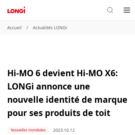
Accueil
/
Actualités LONGi
Hi-MO 6 devient Hi-MO X6:
LONGi annonce une
nouvelle identité de marque
pour ses produits de toit
2023.10.12
Nouvelles mondiales