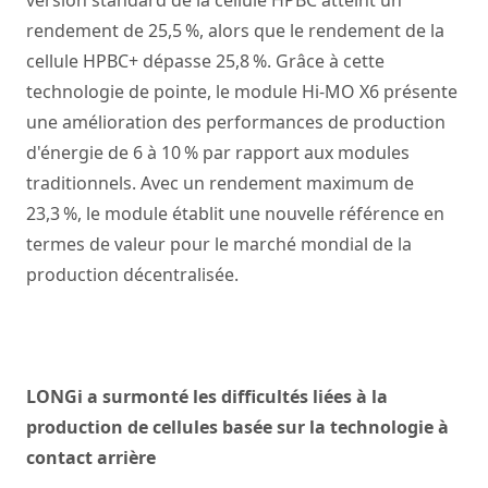
version standard de la cellule HPBC atteint un
rendement de 25,5 %, alors que le rendement de la
cellule HPBC+ dépasse 25,8 %. Grâce à cette
technologie de pointe, le module Hi-MO X6 présente
une amélioration des performances de production
d'énergie de 6 à 10 % par rapport aux modules
traditionnels. Avec un rendement maximum de
23,3 %, le module établit une nouvelle référence en
termes de valeur pour le marché mondial de la
production décentralisée.
LONGi a surmonté les difficultés liées à la
production de cellules basée sur la technologie à
contact arrière