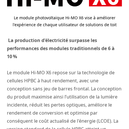
Le module photovoltaïque Hi-MO X6 vise à améliorer
l'expérience de chaque utilisateur de solutions de toit
La production d'électricité surpasse les
performances des modules traditionnels de 6 à
10 %
Le module Hi-MO X6 repose sur la technologie de
cellules HPBC à haut rendement, avec une
conception sans jeu de barres frontal. La conception
du produit maximise ainsi l’utilisation de la lumière
incidente, réduit les pertes optiques, améliore le
rendement de conversion et optimise par
conséquent le coût actualisé de l'énergie (LCOE). La