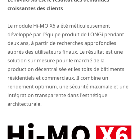
croissantes des clients
Le module Hi-MO X6 a été méticuleusement
développé par l’équipe produit de LONGi pendant
deux ans, à partir de recherches approfondies
auprès des utilisateurs finaux. Le résultat est une
solution sur mesure pour le marché de la
production décentralisée et les toits de bâtiments
résidentiels et commerciaux. Il combine un
rendement optimum, une sécurité maximale et une
intégration transparente dans l'esthétique
architecturale.