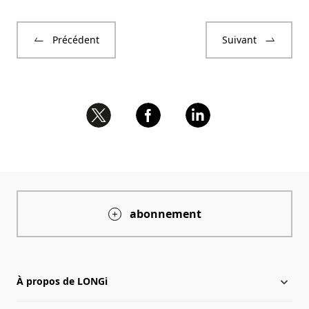
Précédent
Suivant
abonnement
À propos de LONGi