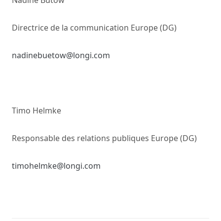
Nadine Bütow
Directrice de la communication Europe (DG)
nadinebuetow@longi.com
Timo Helmke
Responsable des relations publiques Europe (DG)
timohelmke@longi.com