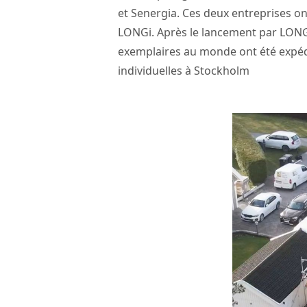
et Senergia. Ces deux entreprises on
LONGi. Après le lancement par LONGi
exemplaires au monde ont été expédi
individuelles à Stockholm