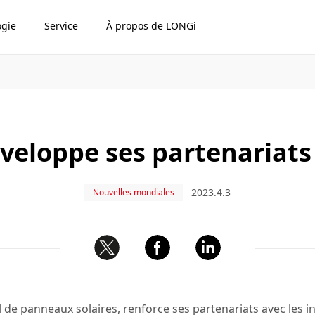
ogie
Service
À propos de LONGi
veloppe ses partenariats
2023.4.3
Nouvelles mondiales
de panneaux solaires, renforce ses partenariats avec les ins