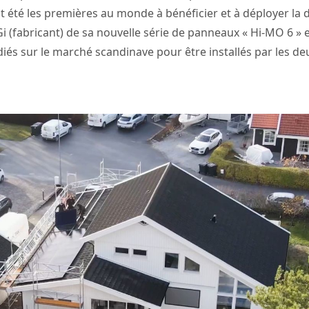
t été les premières au monde à bénéficier et à déployer la 
 (fabricant) de sa nouvelle série de panneaux « Hi-MO 6 »
és sur le marché scandinave pour être installés par les de