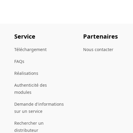
Service
Partenaires
Téléchargement
Nous contacter
FAQs
Réalisations
Authenticité des
modules
Demande d'informations
sur un service
Rechercher un
distributeur