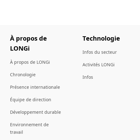
À propos de
Technologie
LONGi
Infos du secteur
À propos de LONGi
Activités LONGi
Chronologie
Infos
Présence internationale
Équipe de direction
Développement durable
Environnement de
travail