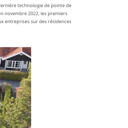
dernière technologie de pointe de
 en novembre 2022, les premiers
ux entreprises sur des résidences