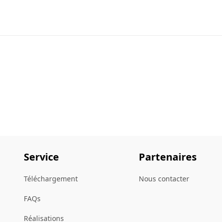
Service
Partenaires
Téléchargement
Nous contacter
FAQs
Réalisations