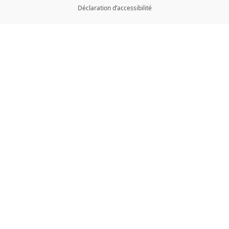
Déclaration d’accessibilité