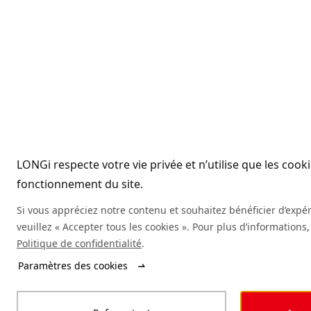
LONGi respecte votre vie privée et n’utilise que les cook
fonctionnement du site.
Si vous appréciez notre contenu et souhaitez bénéficier d’expé
veuillez « Accepter tous les cookies ». Pour plus d’informations,
Politique de confidentialité
.
Paramètres des cookies