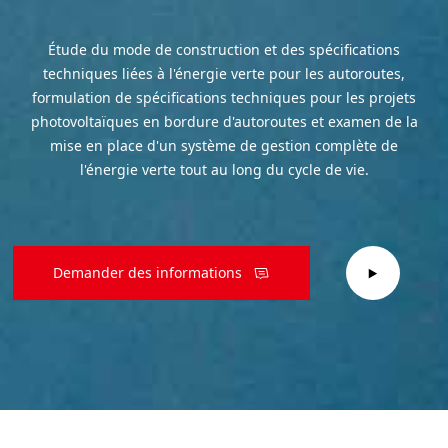
Étude du mode de construction et des spécifications
techniques liées à l'énergie verte pour les autoroutes,
formulation de spécifications techniques pour les projets
photovoltaïques en bordure d'autoroutes et examen de la
mise en place d'un système de gestion complète de
l'énergie verte tout au long du cycle de vie.
Demander des informations