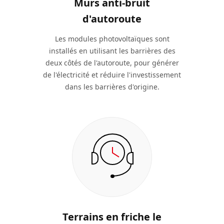
Murs anti-bruit
d'autoroute
Les modules photovoltaïques sont
installés en utilisant les barrières des
deux côtés de l'autoroute, pour générer
de l'électricité et réduire l'investissement
dans les barrières d'origine.
Terrains en friche le