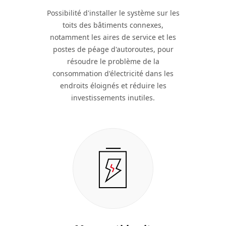
Possibilité d'installer le système sur les
toits des bâtiments connexes,
notamment les aires de service et les
postes de péage d'autoroutes, pour
résoudre le problème de la
consommation d'électricité dans les
endroits éloignés et réduire les
investissements inutiles.