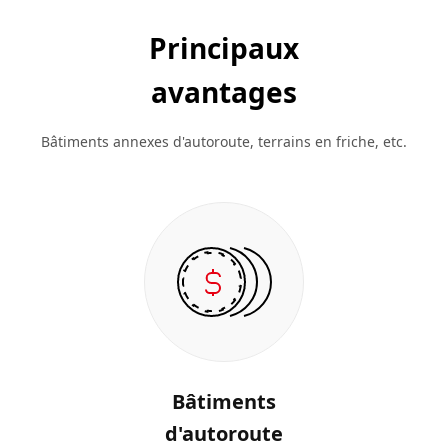
Principaux
avantages
Bâtiments annexes d'autoroute, terrains en friche, etc.
Bâtiments
d'autoroute