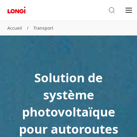
Accueil
/
Transport
Solution de
système
photovoltaïque
pour autoroutes