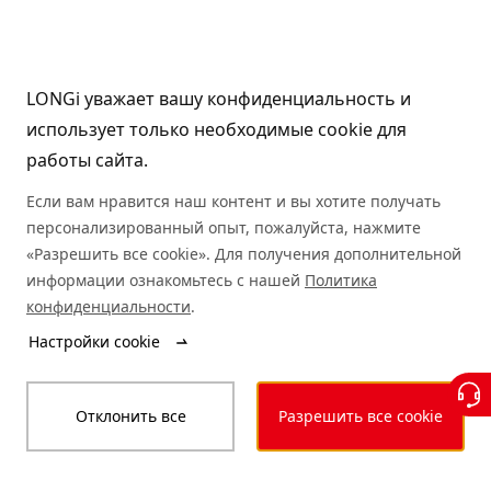
LONGi уважает вашу конфиденциальность и
использует только необходимые cookie для
работы сайта.
Если вам нравится наш контент и вы хотите получать
персонализированный опыт, пожалуйста, нажмите
«Разрешить все cookie». Для получения дополнительной
информации ознакомьтесь с нашей
Политика
конфиденциальности
.
Настройки cookie
Отклонить все
Разрешить все cookie