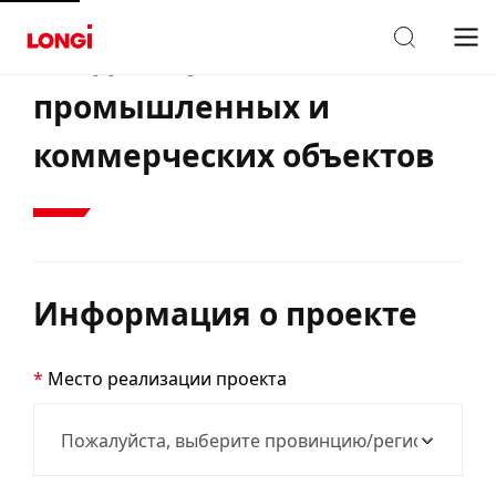
Владельцы
промышленных и
коммерческих объектов
Информация о проекте
Место реализации проекта