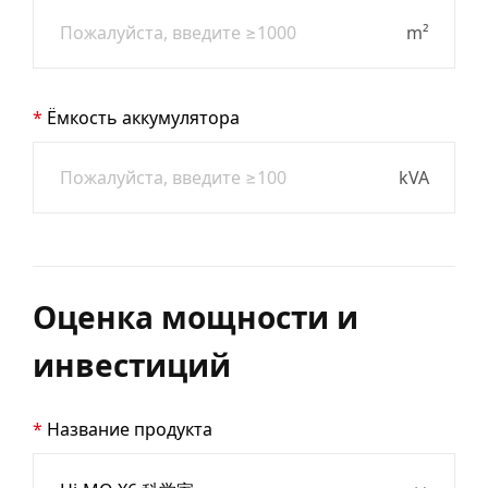
m²
Ёмкость аккумулятора
kVA
Оценка мощности и
инвестиций
Название продукта