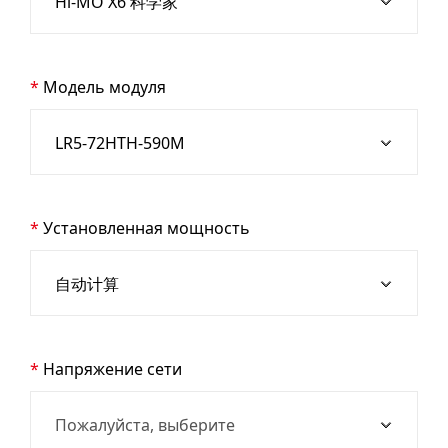
Модель модуля
Установленная мощность
Напряжение сети