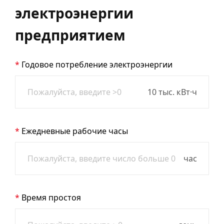
электроэнергии
предприятием
Годовое потребление электроэнергии
10 тыс. кВт·ч
Ежедневные рабочие часы
час
Время простоя