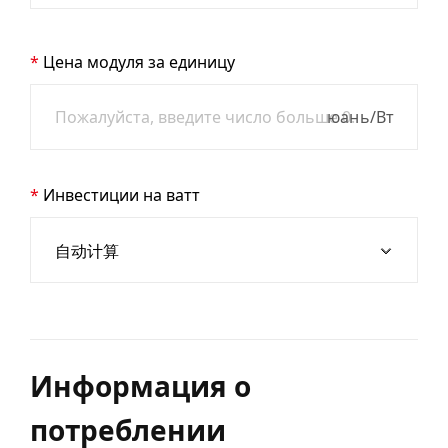
Цена модуля за единицу
юань/Вт
Инвестиции на ватт
Информация о
потреблении