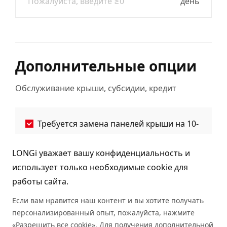
день
Дополнительные опции
Обслуживание крыши, субсидии, кредит
Требуется замена панелей крыши на 10-
м году
LONGi уважает вашу конфиденциальность и
использует только необходимые cookie для
работы сайта.
Требуется субсидия
Если вам нравится наш контент и вы хотите получать
персонализированный опыт, пожалуйста, нажмите
«Разрешить все cookie». Для получения дополнительной