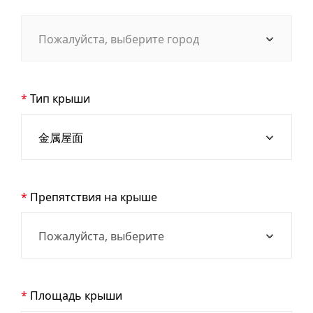
Тип крыши
Препятствия на крыше
Площадь крыши