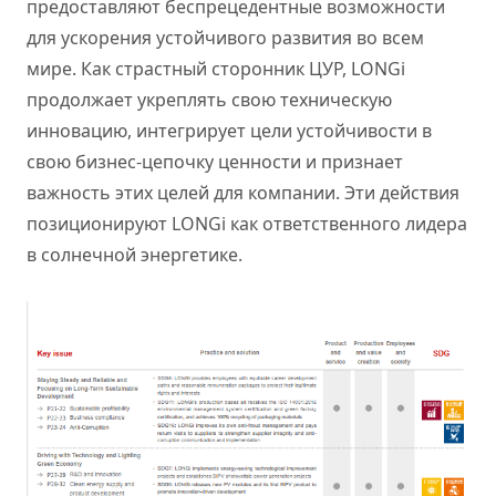
предоставляют беспрецедентные возможности
для ускорения устойчивого развития во всем
мире. Как страстный сторонник ЦУР, LONGi
продолжает укреплять свою техническую
инновацию, интегрирует цели устойчивости в
свою бизнес-цепочку ценности и признает
важность этих целей для компании. Эти действия
позиционируют LONGi как ответственного лидера
в солнечной энергетике.