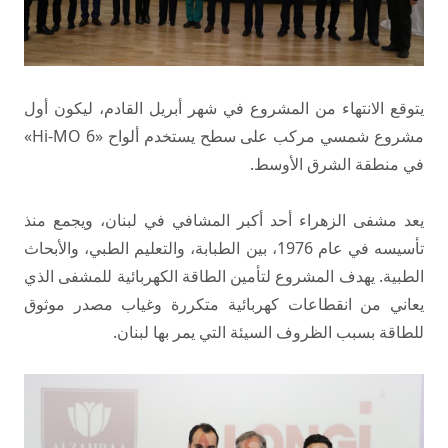
يتوقع الانتهاء من المشروع في شهر أبريل القادم، ليكون أول
مشروع شمسي مركب على سطح يستخدم ألواح «Hi-MO 6»
في منطقة الشرق الأوسط.
يعد مشفى الزهراء أحد أكبر المشافي في لبنان، ويجمع منذ
تأسيسه في عام 1976، بين الطبابة، والتعليم الطبي، والأبحاث
الطبية. يهدف المشروع لتأمين الطاقة الكهربائية للمشفى الذي
يعاني من انقطاعات كهربائية متكررة وغياب مصدر موثوق
للطاقة بسبب الظروف السيئة التي يمر بها لبنان.