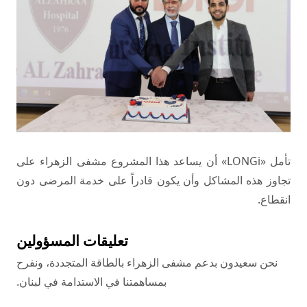
تأمل «LONGi» أن يساعد هذا المشروع مشفى الزهراء على
تجاوز هذه المشاكل وأن يكون قادراً على خدمة المرضى دون
انقطاع.
تعليقات المسؤولين
نحن سعيدون بدعم مشفى الزهراء بالطاقة المتجددة، ونفرح
بمساهمتنا في الاستدامة في لبنان.