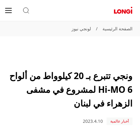
الصفحة الرئيسية
/
لونجي نيوز
ونجي تتبرع بـ 20 كيلوواط من ألواح
Hi-MO 6 لمشروع في مشفى
الزهراء في لبنان
2023.4.10
أخبار عالمية