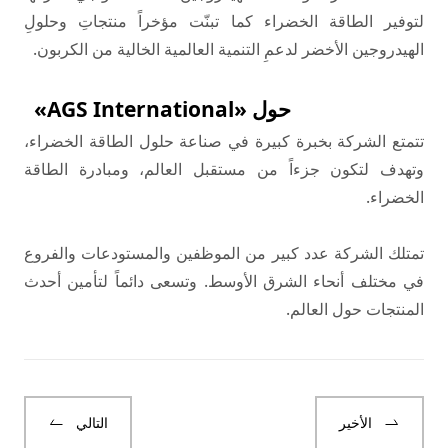
لتوفير الطاقة الخضراء كما تبنّت مؤخراً منتجاتِ وحلولِ
الهيدروجين الأخضر لدعمِ التنمية العالمية الخالية من الكربون.
حول «AGS International»
تتمتع الشركة بخبرة كبيرة في صناعة حلول الطاقة الخضراء،
وتهدف لتكون جزءاً من مستقبل العالم، ومبادرة الطاقة
الخضراء.
تمتلك الشركة عدد كبير من الموظفين والمستودعات والفروع
في مختلف أنحاء الشرق الأوسط. وتسعى دائماً لتأمين أحدث
المنتجات حول العالم.
الأخير
التالي