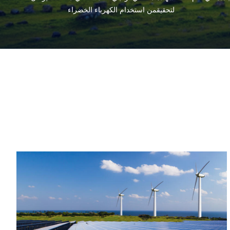
لتحقيقمن استخدام الكهرباء الخضراء