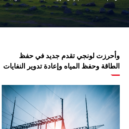
وأحرزت لونجي تقدم جديد في حفظ
الطاقة وحفظ المياه وإعادة تدوير النفايات