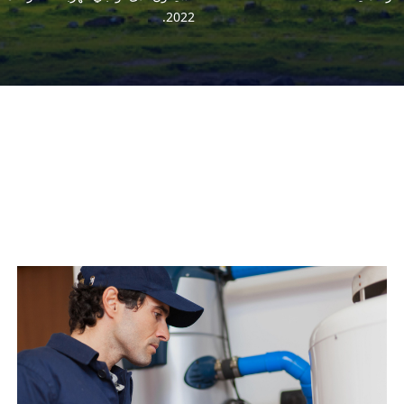
2022.