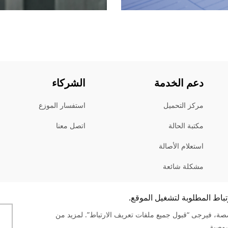
دعم الخدمة
الشركاء
مركز التحميل
استفسار الموزع
مكتبة الحالة
اتصل معنا
استعلام الأصالة
مشكلة شائعة
تغذية استرجاعية
ة، فيرجى “قبول جميع ملفات تعريف الارتباط”. لمزيد من
وصية