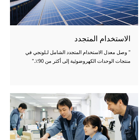
الاستخدام المتجدد
" وصل معدل الاستخدام المتجدد الشامل لـلونجي في
منتجات الوحدات الكهروضوئية إلى أكثر من 90٪."