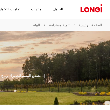
الحلول
المنتجات
اتجاهات التكنولو
الصفحة الرئيسية
/
تنمية مستدامة
/
البيئة
إن تشجيع التنمية الخضراء لإنت