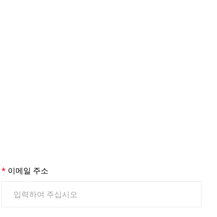
이메일 주소