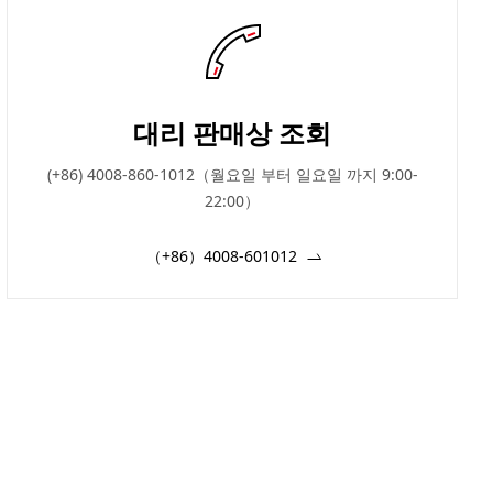
대리 판매상 조회
(+86) 4008-860-1012（월요일 부터 일요일 까지 9:00-
22:00）
（+86）4008-601012