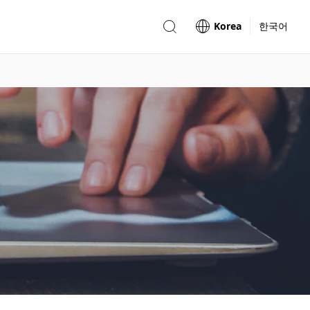
Korea
한국어