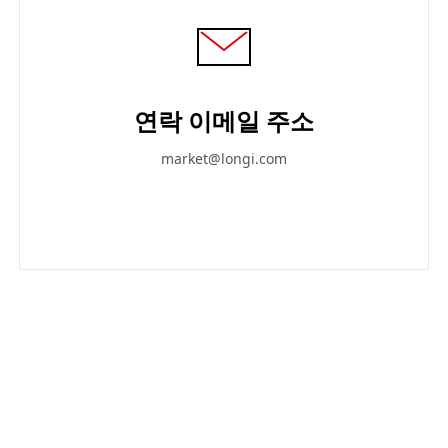
연락 이메일 주소
market@longi.com