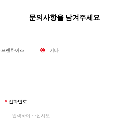
문의사항을 남겨주세요
·프랜차이즈
기타
전화번호