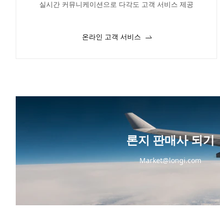
실시간 커뮤니케이션으로 다각도 고객 서비스 제공
온라인 고객 서비스
론지 판매사 되기
Market@longi.com