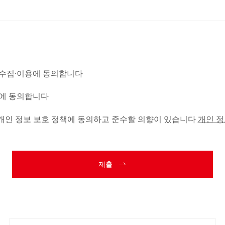
수집·이용에 동의합니다
에 동의합니다
개인 정보 보호 정책에 동의하고 준수할 의향이 있습니다
개인 정
제출