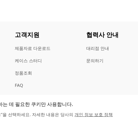
고객지원
협력사 안내
제품자료 다운로드
대리점 안내
케이스 스터디
문의하기
정품조회
FAQ
고객지원
하는 데 필요한 쿠키만 사용합니다.
용”을 선택하세요. 자세한 내용은 당사의
개인 정보 보호 정책
법률 선언