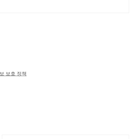
보 보호 정책