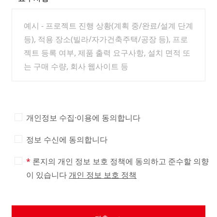
개인정보 수집·이용에 동의합니다
정보 수신에 동의합니다
론지의 개인 정보 보호 정책에 동의하고 준수할 의향
이 있습니다
개인 정보 보호 정책