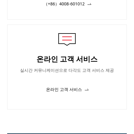
（+86）4008-601012
온라인 고객 서비스
실시간 커뮤니케이션으로 다각도 고객 서비스 제공
온라인 고객 서비스