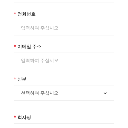
전화번호
이메일 주소
신분
회사명