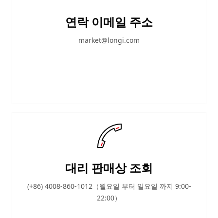
연락 이메일 주소
market@longi.com
대리 판매상 조회
(+86) 4008-860-1012（월요일 부터 일요일 까지 9:00-
22:00）