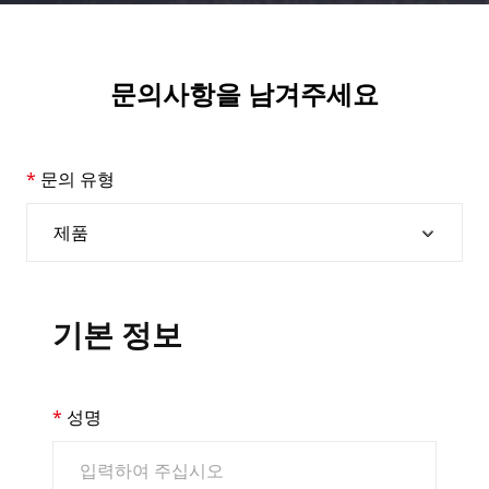
문의사항을 남겨주세요
문의 유형
기본 정보
성명