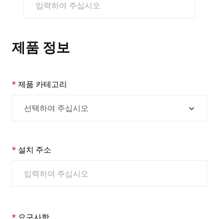
제품 정보
제품 카테고리
설치 주소
요구사항