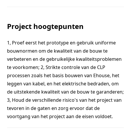
Project hoogtepunten
1, Proef eerst het prototype en gebruik uniforme
bouwnormen om de kwaliteit van de bouw te
verbeteren en de gebruikelijke kwaliteitsproblemen
te voorkomen; 2, Strikte controle van de CLP
processen zoals het basis bouwen van Ehouse, het
leggen van kabel, en het elektrische bedraden, om
de uitstekende kwaliteit van de bouw te garanderen;
3, Houd de verschillende risico's van het project van
tevoren in de gaten en zorg ervoor dat de
voortgang van het project aan de eisen voldoet.