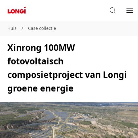
Huis
/
Case collectie
Xinrong 100MW
fotovoltaisch
composietproject van Longi
groene energie