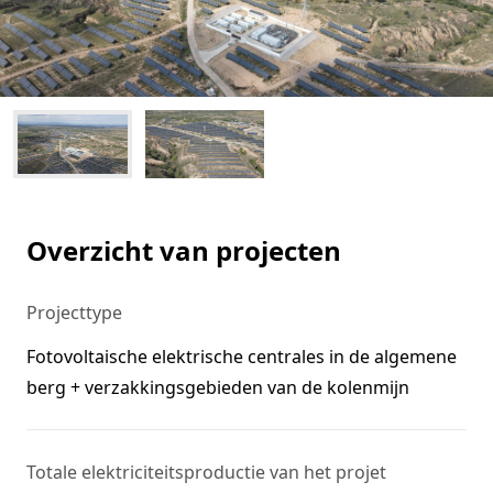
Overzicht van projecten
Projecttype
Fotovoltaische elektrische centrales in de algemene
berg + verzakkingsgebieden van de kolenmijn
Totale elektriciteitsproductie van het projet