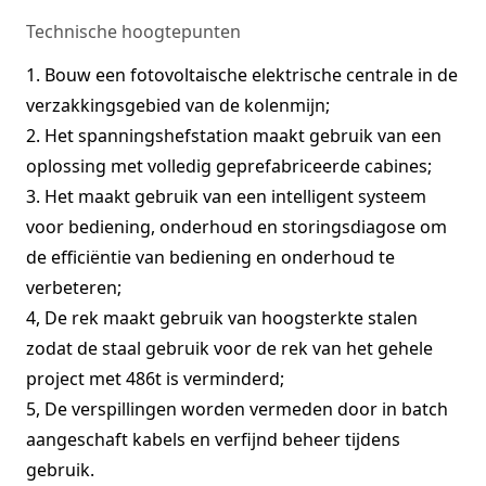
Technische hoogtepunten
1. Bouw een fotovoltaische elektrische centrale in de
verzakkingsgebied van de kolenmijn;
2. Het spanningshefstation maakt gebruik van een
oplossing met volledig geprefabriceerde cabines;
3. Het maakt gebruik van een intelligent systeem
voor bediening, onderhoud en storingsdiagose om
de efficiëntie van bediening en onderhoud te
verbeteren;
4, De rek maakt gebruik van hoogsterkte stalen
zodat de staal gebruik voor de rek van het gehele
project met 486t is verminderd;
5, De verspillingen worden vermeden door in batch
aangeschaft kabels en verfijnd beheer tijdens
gebruik.