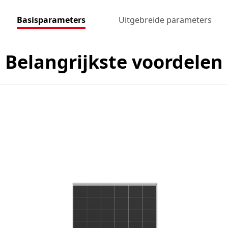
Basisparameters
Uitgebreide parameters
Belangrijkste voordelen