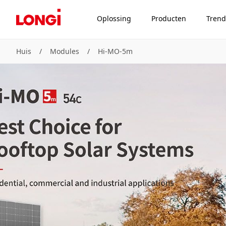
Oplossing
Producten
Trend
Huis
/
Modules
/
Hi-MO-5m