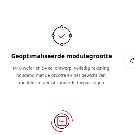
Geoptimaliseerde modulegrootte
M10 wafer en 54 cel ontwerp, volledig rekening 
houdend met de grootte en het gewicht van 
modules in gedistribueerde toepassingen