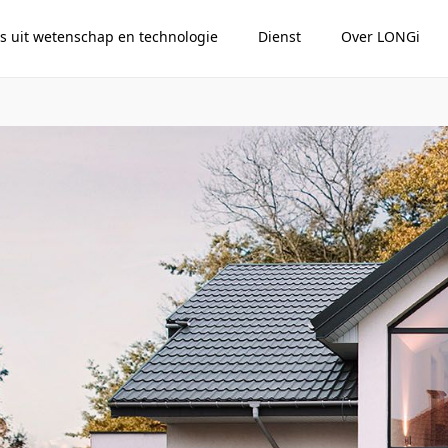
s uit wetenschap en technologie
Dienst
Over LONGi