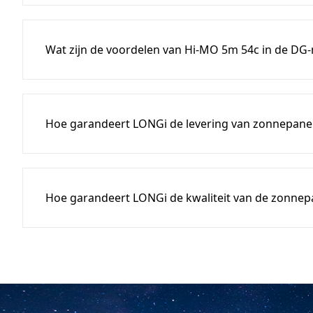
Wat zijn de voordelen van Hi-MO 5m 54c in de DG
Hoe garandeert LONGi de levering van zonnepane
Hoe garandeert LONGi de kwaliteit van de zonnep