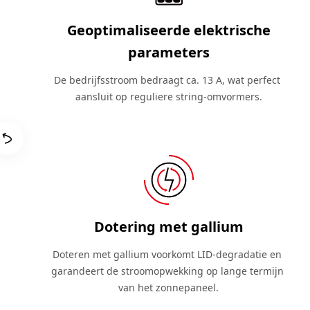
Geoptimaliseerde elektrische
parameters
De bedrijfsstroom bedraagt ca. 13 A, wat perfect 
aansluit op reguliere string-omvormers.
Dotering met gallium
Doteren met gallium voorkomt LID-degradatie en 
garandeert de stroomopwekking op lange termijn 
van het zonnepaneel.