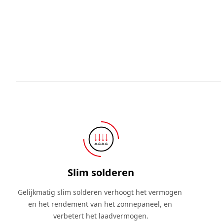
Slim solderen
Gelijkmatig slim solderen verhoogt het vermogen 
en het rendement van het zonnepaneel, en 
verbetert het laadvermogen.