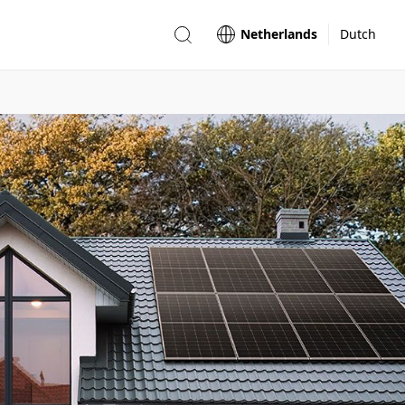
Netherlands
Dutch