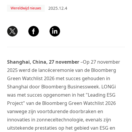
2025.12.4
Wereldwijd nieuws
Shanghai, China, 27 november
–
Op 27 november
2025 werd de lancéceremonie van de Bloomberg
Green Watchlist 2026 met succes gehouden in
Shanghai door Bloomberg Businessweek. LONGi
was met succes opgenomen in het "Leading ESG
Project" van de Bloomberg Green Watchlist 2026
vanwege zijn voortdurende doorbraken en
innovaties in zonneceltechnologie, evenals zijn
uitstekende prestaties op het gebied van ESG en