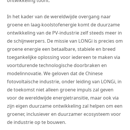
ontwikkeling toont.
In het kader van de wereldwijde overgang naar
groene en laag-koolstofenergie komt de duurzame
ontwikkeling van de PV-industrie zelf steeds meer in
de schijnwerpers. De missie van LONGi is precies om
groene energie een betaalbare, stabiele en breed
toegankelijke oplossing voor iedereen te maken via
voortdurende technologische doorbraken en
modelinnovatie. We geloven dat de Chinese
fotovoltaïsche industrie, onder leiding van LONGi, in
de toekomst niet alleen groene impuls zal geven
voor de wereldwijde energietransitie, maar ook via
zijn eigen duurzame ontwikkeling zal helpen om een
groener, inclusiever en duurzamer ecosysteem voor
de industrie op te bouwen.