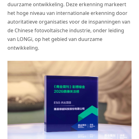
duurzame ontwikkeling. Deze erkenning markeert
het hoge niveau van internationale erkenning door
autoritatieve organisaties voor de inspanningen van
de Chinese fotovoltaïsche industrie, onder leiding
van LONGi, op het gebied van duurzame
ontwikkeling.