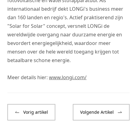
fotovoltaïsche en waterstofapparatuur. Als
internationaal bedrijf dekt LONGi's business meer
dan 160 landen en regio's. Actief praktiserend zijn
"Solar for Solar" concept, versnelt LONGi de
wereldwijde overgang naar duurzame energie en
bevordert energiegelijkheid, waardoor meer
mensen over de hele wereld toegang krijgen tot
betaalbare schone energie.
Meer details hier:
www.longi.com/
Vorig artikel
Volgende Artikel