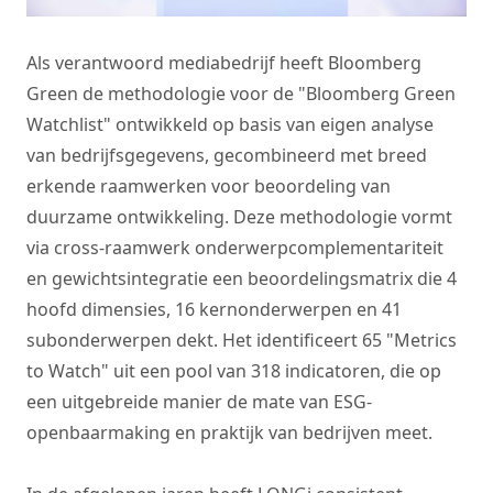
Als verantwoord mediabedrijf heeft Bloomberg
Green de methodologie voor de "Bloomberg Green
Watchlist" ontwikkeld op basis van eigen analyse
van bedrijfsgegevens, gecombineerd met breed
erkende raamwerken voor beoordeling van
duurzame ontwikkeling. Deze methodologie vormt
via cross-raamwerk onderwerpcomplementariteit
en gewichtsintegratie een beoordelingsmatrix die 4
hoofd dimensies, 16 kernonderwerpen en 41
subonderwerpen dekt. Het identificeert 65 "Metrics
to Watch" uit een pool van 318 indicatoren, die op
een uitgebreide manier de mate van ESG-
openbaarmaking en praktijk van bedrijven meet.