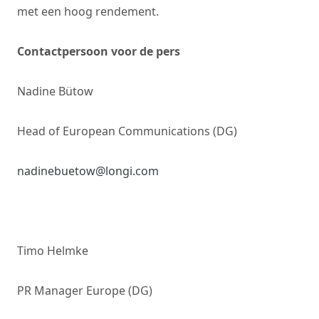
met een hoog rendement.
Contactpersoon voor de pers
Nadine Bütow
Head of European Communications (DG)
nadinebuetow@longi.com
Timo Helmke
PR Manager Europe (DG)