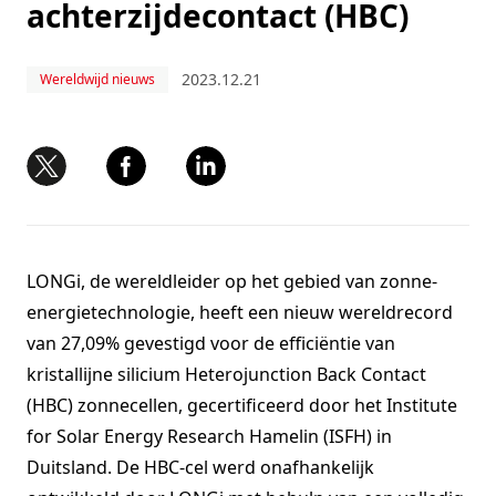
achterzijdecontact (HBC)
2023.12.21
Wereldwijd nieuws
LONGi, de wereldleider op het gebied van zonne-
energietechnologie, heeft een nieuw wereldrecord
van 27,09% gevestigd voor de efficiëntie van
kristallijne silicium Heterojunction Back Contact
(HBC) zonnecellen, gecertificeerd door het Institute
for Solar Energy Research Hamelin (ISFH) in
Duitsland. De HBC-cel werd onafhankelijk