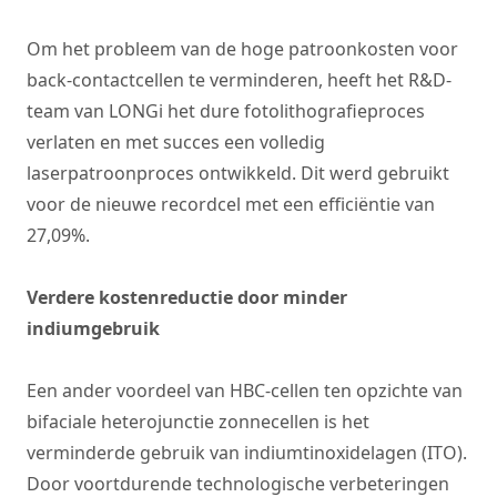
Om het probleem van de hoge patroonkosten voor
back-contactcellen te verminderen, heeft het R&D-
team van LONGi het dure fotolithografieproces
verlaten en met succes een volledig
laserpatroonproces ontwikkeld. Dit werd gebruikt
voor de nieuwe recordcel met een efficiëntie van
27,09%.
Verdere kostenreductie door minder
indiumgebruik
Een ander voordeel van HBC-cellen ten opzichte van
bifaciale heterojunctie zonnecellen is het
verminderde gebruik van indiumtinoxidelagen (ITO).
Door voortdurende technologische verbeteringen