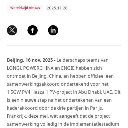
2025.11.28
Wereldwijd nieuws
Beijing, 16 nov, 2025 -
Leiderschaps teams van
LONGi, POWERCHINA en ENGIE hebben zich
ontmoet in Beijing, China, en hebben officieel een
samenwerkingsakkoord ondertekend voor het
1.5GW PV4 Hazza 1 PV-project in Abu Dhabi, UAE. Dit
is een nieuwe stap na het ondertekenen van een
kaderakkoord door de drie partijen in Parijs,
Frankrijk, deze mei, wat aangeeft dat de project
samenwerking volledig in de implementatiestadium