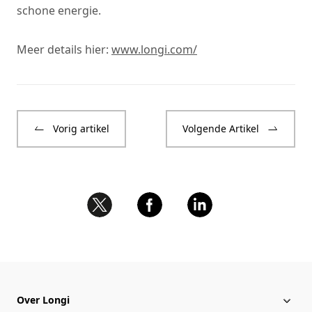
schone energie.
Meer details hier:
www.longi.com/
Vorig artikel
Volgende Artikel
Over Longi