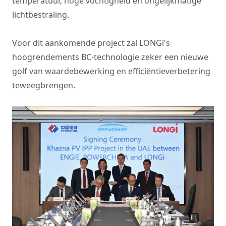
temperatuur, hoge vochtigheid en ongelijkmatige
lichtbestraling.
Voor dit aankomende project zal LONGi's
hoogrendements BC-technologie zeker een nieuwe
golf van waardebewerking en efficiëntieverbetering
teweegbrengen.