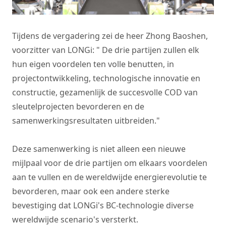
Tijdens de vergadering zei de heer Zhong Baoshen,
voorzitter van LONGi: " De drie partijen zullen elk
hun eigen voordelen ten volle benutten, in
projectontwikkeling, technologische innovatie en
constructie, gezamenlijk de succesvolle COD van
sleutelprojecten bevorderen en de
samenwerkingsresultaten uitbreiden."
Deze samenwerking is niet alleen een nieuwe
mijlpaal voor de drie partijen om elkaars voordelen
aan te vullen en de wereldwijde energierevolutie te
bevorderen, maar ook een andere sterke
bevestiging dat LONGi's BC-technologie diverse
wereldwijde scenario's versterkt.