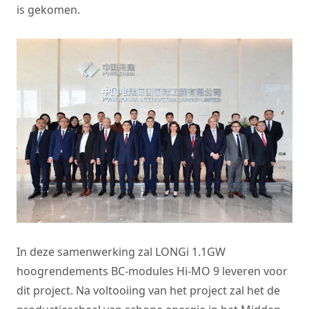
is gekomen.
In deze samenwerking zal LONGi 1.1GW
hoogrendements BC-modules Hi-MO 9 leveren voor
dit project. Na voltooiing van het project zal het de