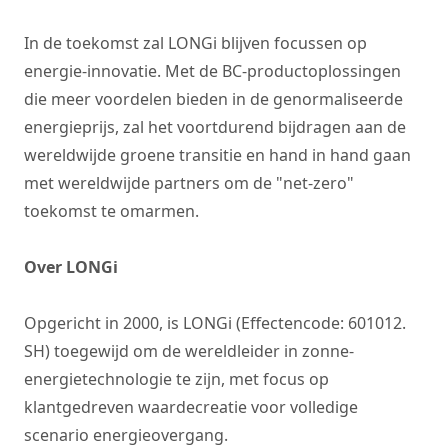
In de toekomst zal LONGi blijven focussen op
energie-innovatie. Met de BC-productoplossingen
die meer voordelen bieden in de genormaliseerde
energieprijs, zal het voortdurend bijdragen aan de
wereldwijde groene transitie en hand in hand gaan
met wereldwijde partners om de "net-zero"
toekomst te omarmen.
Over LONGi
Opgericht in 2000, is LONGi (Effectencode: 601012.
SH) toegewijd om de wereldleider in zonne-
energietechnologie te zijn, met focus op
klantgedreven waardecreatie voor volledige
scenario energieovergang.