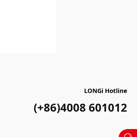
LONGi Hotline
(+86)4008 601012