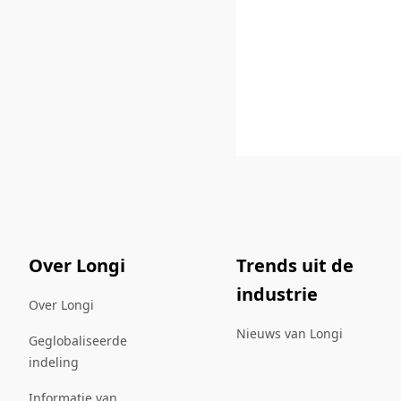
Over Longi
Trends uit de
industrie
Over Longi
Nieuws van Longi
Geglobaliseerde
indeling
Informatie van