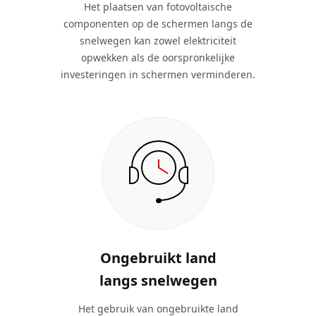
Het plaatsen van fotovoltaische
componenten op de schermen langs de
snelwegen kan zowel elektriciteit
opwekken als de oorspronkelijke
investeringen in schermen verminderen.
Ongebruikt land
langs snelwegen
Het gebruik van ongebruikte land