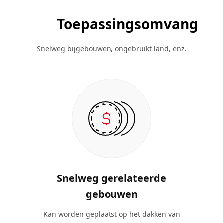
Toepassingsomvang
Snelweg bijgebouwen, ongebruikt land, enz.
Snelweg gerelateerde
gebouwen
Kan worden geplaatst op het dakken van