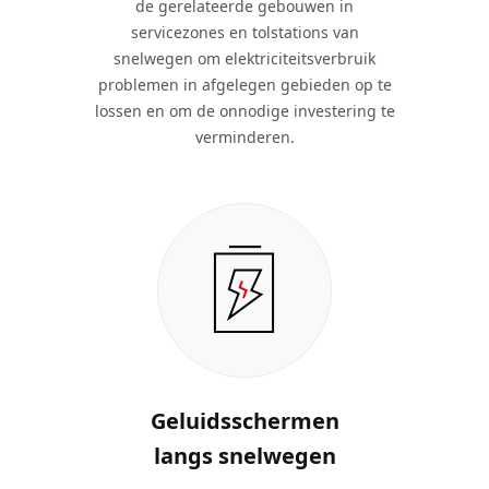
de gerelateerde gebouwen in
servicezones en tolstations van
snelwegen om elektriciteitsverbruik
problemen in afgelegen gebieden op te
lossen en om de onnodige investering te
verminderen.
Geluidsschermen
langs snelwegen