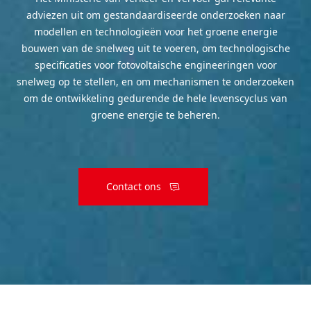
adviezen uit om gestandaardiseerde onderzoeken naar
modellen en technologieën voor het groene energie
bouwen van de snelweg uit te voeren, om technologische
specificaties voor fotovoltaische engineeringen voor
snelweg op te stellen, en om mechanismen te onderzoeken
om de ontwikkeling gedurende de hele levenscyclus van
groene energie te beheren.
Contact ons