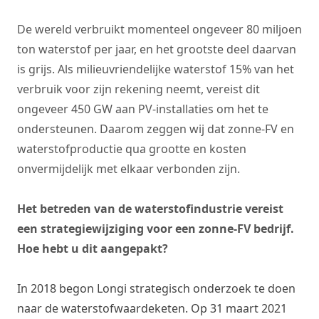
De wereld verbruikt momenteel ongeveer 80 miljoen
ton waterstof per jaar, en het grootste deel daarvan
is grijs. Als milieuvriendelijke waterstof 15% van het
verbruik voor zijn rekening neemt, vereist dit
ongeveer 450 GW aan PV-installaties om het te
ondersteunen. Daarom zeggen wij dat zonne-FV en
waterstofproductie qua grootte en kosten
onvermijdelijk met elkaar verbonden zijn.
Het betreden van de waterstofindustrie vereist
een strategiewijziging voor een zonne-FV bedrijf.
Hoe hebt u dit aangepakt?
In 2018 begon Longi strategisch onderzoek te doen
naar de waterstofwaardeketen. Op 31 maart 2021