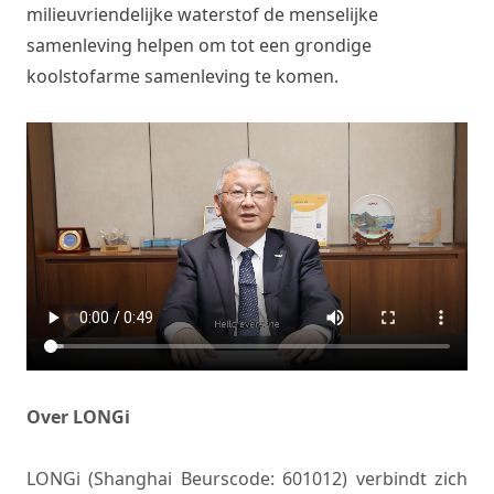
milieuvriendelijke waterstof de menselijke
samenleving helpen om tot een grondige
koolstofarme samenleving te komen.
Over LONGi
LONGi (Shanghai Beurscode: 601012) verbindt zich