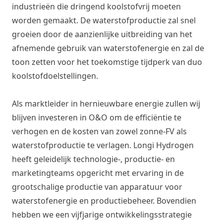
industrieën die dringend koolstofvrij moeten
worden gemaakt. De waterstofproductie zal snel
groeien door de aanzienlijke uitbreiding van het
afnemende gebruik van waterstofenergie en zal de
toon zetten voor het toekomstige tijdperk van duo
koolstofdoelstellingen.
Als marktleider in hernieuwbare energie zullen wij
blijven investeren in O&O om de efficiëntie te
verhogen en de kosten van zowel zonne-FV als
waterstofproductie te verlagen. Longi Hydrogen
heeft geleidelijk technologie-, productie- en
marketingteams opgericht met ervaring in de
grootschalige productie van apparatuur voor
waterstofenergie en productiebeheer. Bovendien
hebben we een vijfjarige ontwikkelingsstrategie