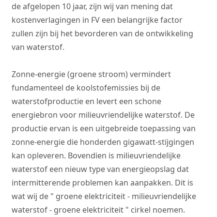
de afgelopen 10 jaar, zijn wij van mening dat
kostenverlagingen in FV een belangrijke factor
zullen zijn bij het bevorderen van de ontwikkeling
van waterstof.
Zonne-energie (groene stroom) vermindert
fundamenteel de koolstofemissies bij de
waterstofproductie en levert een schone
energiebron voor milieuvriendelijke waterstof. De
productie ervan is een uitgebreide toepassing van
zonne-energie die honderden gigawatt-stijgingen
kan opleveren. Bovendien is milieuvriendelijke
waterstof een nieuw type van energieopslag dat
intermitterende problemen kan aanpakken. Dit is
wat wij de " groene elektriciteit - milieuvriendelijke
waterstof - groene elektriciteit " cirkel noemen.