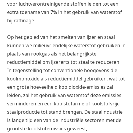
voor luchtverontreinigende stoffen leiden tot een
extra toename van 7% in het gebruik van waterstof
bij raffinage.
Op het gebied van het smelten van ijzer en staal
kunnen we milieuvriendelijke waterstof gebruiken in
plaats van rookgas als het belangrijkste
reductiemiddel om ijzererts tot staal te reduceren.
In tegenstelling tot conventionele hoogovens die
koolmonoxide als reductiemiddel gebruiken, wat tot
een grote hoeveelheid kooldioxide-emissies zal
leiden, zal het gebruik van waterstof deze emissies
verminderen en een koolstofarme of koolstofvrije
staalproductie tot stand brengen. De staalindustrie
is lange tijd een van de industriële sectoren met de
grootste koolstofemissies geweest,