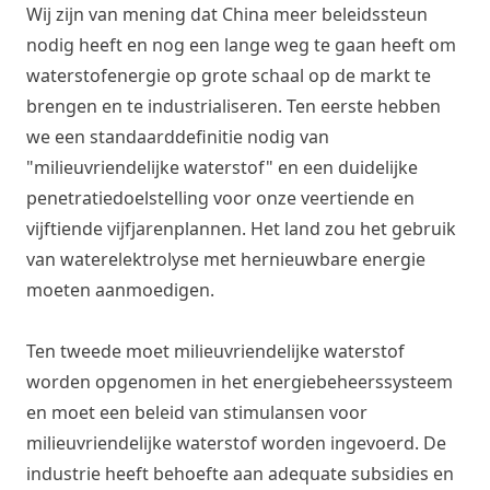
Wij zijn van mening dat China meer beleidssteun
nodig heeft en nog een lange weg te gaan heeft om
waterstofenergie op grote schaal op de markt te
brengen en te industrialiseren. Ten eerste hebben
we een standaarddefinitie nodig van
"milieuvriendelijke waterstof" en een duidelijke
penetratiedoelstelling voor onze veertiende en
vijftiende vijfjarenplannen. Het land zou het gebruik
van waterelektrolyse met hernieuwbare energie
moeten aanmoedigen.
Ten tweede moet milieuvriendelijke waterstof
worden opgenomen in het energiebeheerssysteem
en moet een beleid van stimulansen voor
milieuvriendelijke waterstof worden ingevoerd. De
industrie heeft behoefte aan adequate subsidies en