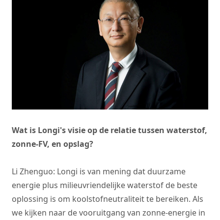
Wat is Longi's visie op de relatie tussen waterstof,
zonne-FV, en opslag?
Li Zhenguo: Longi is van mening dat duurzame
energie plus milieuvriendelijke waterstof de beste
oplossing is om koolstofneutraliteit te bereiken. Als
we kijken naar de vooruitgang van zonne-energie in