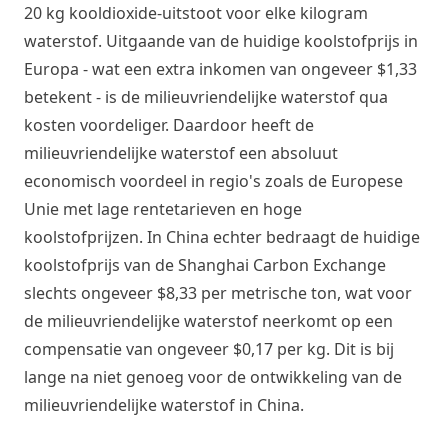
20 kg kooldioxide-uitstoot voor elke kilogram
waterstof. Uitgaande van de huidige koolstofprijs in
Europa - wat een extra inkomen van ongeveer $1,33
betekent - is de milieuvriendelijke waterstof qua
kosten voordeliger. Daardoor heeft de
milieuvriendelijke waterstof een absoluut
economisch voordeel in regio's zoals de Europese
Unie met lage rentetarieven en hoge
koolstofprijzen. In China echter bedraagt de huidige
koolstofprijs van de Shanghai Carbon Exchange
slechts ongeveer $8,33 per metrische ton, wat voor
de milieuvriendelijke waterstof neerkomt op een
compensatie van ongeveer $0,17 per kg. Dit is bij
lange na niet genoeg voor de ontwikkeling van de
milieuvriendelijke waterstof in China.