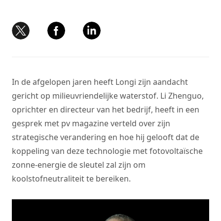
In de afgelopen jaren heeft Longi zijn aandacht
gericht op milieuvriendelijke waterstof. Li Zhenguo,
oprichter en directeur van het bedrijf, heeft in een
gesprek met pv magazine verteld over zijn
strategische verandering en hoe hij gelooft dat de
koppeling van deze technologie met fotovoltaïsche
zonne-energie de sleutel zal zijn om
koolstofneutraliteit te bereiken.