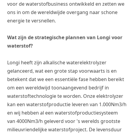
voor de waterstofbusiness ontwikkeld en zetten we
ons in om de wereldwijde overgang naar schone
energie te versnellen.
Wat zijn de strategische plannen van Longi voor
waterstof?
Longi heeft zijn alkalische waterelektrolyzer
gelanceerd, wat een grote stap voorwaarts is en
betekent dat we een essentiële fase hebben bereikt
om een wereldwijd toonaangevend bedrijf in
waterstoftechnologie te worden. Onze elektrolyzer
kan een waterstofproductie leveren van 1.000Nm3/h
en wij hebben al een waterstofproductiesysteem
van 4000Nm3/h geleverd voor 's werelds grootste
milieuvriendelijke waterstofproject. De levensduur