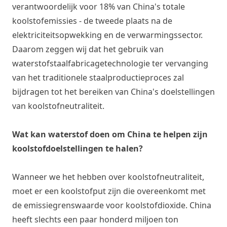
verantwoordelijk voor 18% van China's totale
koolstofemissies - de tweede plaats na de
elektriciteitsopwekking en de verwarmingssector.
Daarom zeggen wij dat het gebruik van
waterstofstaalfabricagetechnologie ter vervanging
van het traditionele staalproductieproces zal
bijdragen tot het bereiken van China's doelstellingen
van koolstofneutraliteit.
Wat kan waterstof doen om China te helpen zijn
koolstofdoelstellingen te halen?
Wanneer we het hebben over koolstofneutraliteit,
moet er een koolstofput zijn die overeenkomt met
de emissiegrenswaarde voor koolstofdioxide. China
heeft slechts een paar honderd miljoen ton