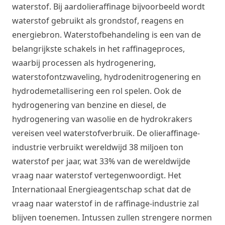
waterstof. Bij aardolieraffinage bijvoorbeeld wordt
waterstof gebruikt als grondstof, reagens en
energiebron. Waterstofbehandeling is een van de
belangrijkste schakels in het raffinageproces,
waarbij processen als hydrogenering,
waterstofontzwaveling, hydrodenitrogenering en
hydrodemetallisering een rol spelen. Ook de
hydrogenering van benzine en diesel, de
hydrogenering van wasolie en de hydrokrakers
vereisen veel waterstofverbruik. De olieraffinage-
industrie verbruikt wereldwijd 38 miljoen ton
waterstof per jaar, wat 33% van de wereldwijde
vraag naar waterstof vertegenwoordigt. Het
Internationaal Energieagentschap schat dat de
vraag naar waterstof in de raffinage-industrie zal
blijven toenemen. Intussen zullen strengere normen