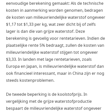
eenvoudige berekening gemaakt: Als de technische
kosten in aanmerking worden genomen, bedragen
de kosten van milieuvriendelijke waterstof ongeveer
$1,17 tot $1,33 per kg, wat zeer dicht bij of zelfs
lager is dan die van grijze waterstof. Deze
berekening is gevoelig voor rentetarieven. Indien de
plaatselijke rente 5% bedraagt, zullen de kosten van
milieuvriendelijke waterstof stijgen tot ongeveer
$3,33. In landen met lage rentetarieven, zoals
Europa en Japan, is milieuvriendelijke waterstof dan
ook financieel interessant, maar in China zijn er nog
steeds kostenproblemen.
De tweede beperking is de koolstofprijs. In
vergelijking met de grijze waterstofproductie
bespaart de milieuvriendelijke waterstof ongeveer