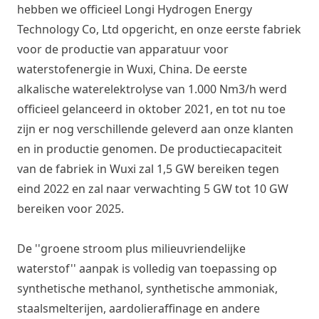
hebben we officieel Longi Hydrogen Energy
Technology Co, Ltd opgericht, en onze eerste fabriek
voor de productie van apparatuur voor
waterstofenergie in Wuxi, China. De eerste
alkalische waterelektrolyse van 1.000 Nm3/h werd
officieel gelanceerd in oktober 2021, en tot nu toe
zijn er nog verschillende geleverd aan onze klanten
en in productie genomen. De productiecapaciteit
van de fabriek in Wuxi zal 1,5 GW bereiken tegen
eind 2022 en zal naar verwachting 5 GW tot 10 GW
bereiken voor 2025.
De ''groene stroom plus milieuvriendelijke
waterstof'' aanpak is volledig van toepassing op
synthetische methanol, synthetische ammoniak,
staalsmelterijen, aardolieraffinage en andere