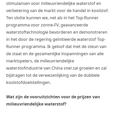
stimulansen voor milieuvriendelijke waterstof en
verbetering van de markt voor de handel in koolstof.
Ten slotte kunnen we, net als in het Top-Runner
programma voor zonne-FV, geavanceerde
waterstoftechnologie bevorderen en demonstreren
in het door de regering geïnitieerde waterstof Top-
Runner programma. Ik geloof dat met de steun van
de staat en de gezamenlijke inspanningen van alle
marktspelers, de milieuvriendelijke
waterstofindustrie van China snel zal groeien en zal
bijdragen tot de verwezenlijking van de dubbele
koolstofdoelstellingen.
Wat zijn de vooruitzichten voor de prijzen van
milieuvriendelijke waterstof?