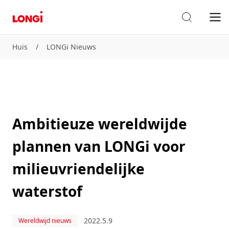
Huis
/
LONGi Nieuws
Ambitieuze wereldwijde
plannen van LONGi voor
milieuvriendelijke
waterstof
2022.5.9
Wereldwijd nieuws