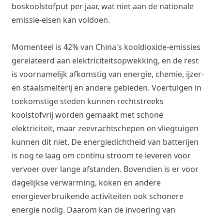
boskoolstofput per jaar, wat niet aan de nationale
emissie-eisen kan voldoen.
Momenteel is 42% van China's kooldioxide-emissies
gerelateerd aan elektriciteitsopwekking, en de rest
is voornamelijk afkomstig van energie, chemie, ijzer-
en staalsmelterij en andere gebieden. Voertuigen in
toekomstige steden kunnen rechtstreeks
koolstofvrij worden gemaakt met schone
elektriciteit, maar zeevrachtschepen en vliegtuigen
kunnen dit niet. De energiedichtheid van batterijen
is nog te laag om continu stroom te leveren voor
vervoer over lange afstanden. Bovendien is er voor
dagelijkse verwarming, koken en andere
energieverbruikende activiteiten ook schonere
energie nodig. Daarom kan de invoering van