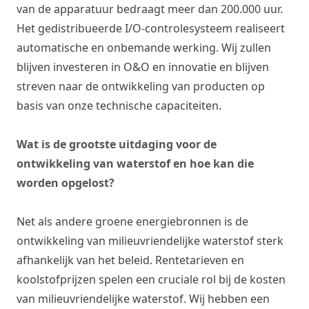
van de apparatuur bedraagt meer dan 200.000 uur.
Het gedistribueerde I/O-controlesysteem realiseert
automatische en onbemande werking. Wij zullen
blijven investeren in O&O en innovatie en blijven
streven naar de ontwikkeling van producten op
basis van onze technische capaciteiten.
Wat is de grootste uitdaging voor de
ontwikkeling van waterstof en hoe kan die
worden opgelost?
Net als andere groene energiebronnen is de
ontwikkeling van milieuvriendelijke waterstof sterk
afhankelijk van het beleid. Rentetarieven en
koolstofprijzen spelen een cruciale rol bij de kosten
van milieuvriendelijke waterstof. Wij hebben een