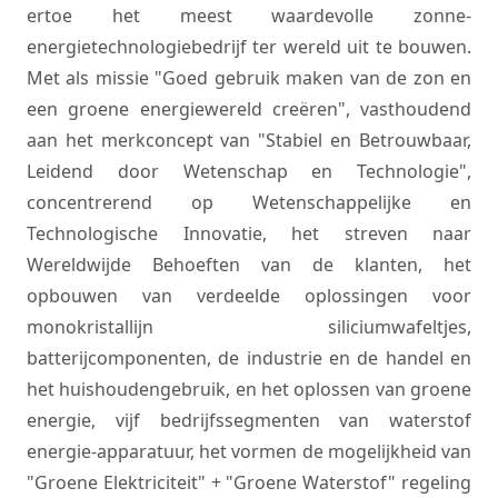
ertoe het meest waardevolle zonne-
energietechnologiebedrijf ter wereld uit te bouwen.
Met als missie "Goed gebruik maken van de zon en
een groene energiewereld creëren", vasthoudend
aan het merkconcept van "Stabiel en Betrouwbaar,
Leidend door Wetenschap en Technologie",
concentrerend op Wetenschappelijke en
Technologische Innovatie, het streven naar
Wereldwijde Behoeften van de klanten, het
opbouwen van verdeelde oplossingen voor
monokristallijn siliciumwafeltjes,
batterijcomponenten, de industrie en de handel en
het huishoudengebruik, en het oplossen van groene
energie, vijf bedrijfssegmenten van waterstof
energie-apparatuur, het vormen de mogelijkheid van
"Groene Elektriciteit" + "Groene Waterstof" regeling