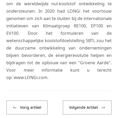
om de wereldwijde nul-koolstof ontwikkeling te
ondersteunen. In 2020 had LONGi het voortouw
genomen om zich aan te sluiten bij de internationale
initiatieven van Klimaatgroep RE100, EP100 en
EV100. Door het formuleren van de
wetenschappelijke koolstofdoelstelling SBTi, zou het
de duurzame ontwikkeling van ondernemingen
blijven bevorderen, de energierevolutie helpen en
bijdragen tot de opbouw van een "Groene Aarde".
Voor meer informatie kunt u terecht
op:
www.LONGi.com
.
Vorig artikel
Volgende Artikel