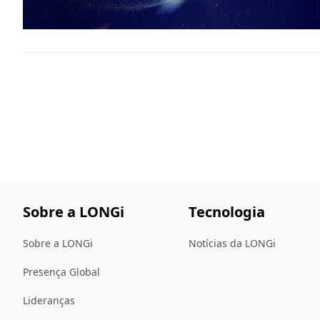
Sobre a LONGi
Tecnologia
Sobre a LONGi
Notícias da LONGi
Presença Global
Lideranças