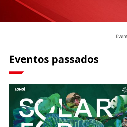
Even
Eventos passados