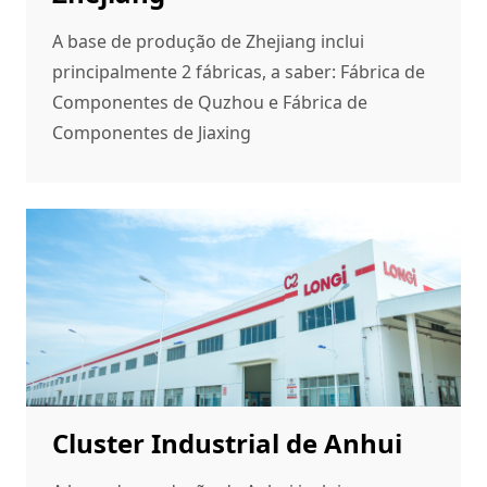
A base de produção de Zhejiang inclui
principalmente 2 fábricas, a saber: Fábrica de
Componentes de Quzhou e Fábrica de
Componentes de Jiaxing
Cluster Industrial de Anhui