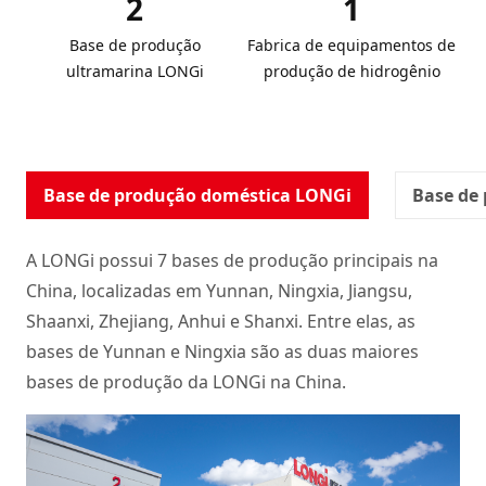
2
1
Base de produção
Fabrica de equipamentos de
ultramarina LONGi
produção de hidrogênio
Base de produção doméstica LONGi
Base de
A LONGi possui 7 bases de produção principais na
China, localizadas em Yunnan, Ningxia, Jiangsu,
Shaanxi, Zhejiang, Anhui e Shanxi. Entre elas, as
bases de Yunnan e Ningxia são as duas maiores
bases de produção da LONGi na China.