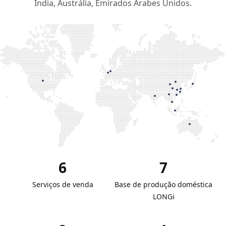
Índia, Austrália, Emirados Árabes Unidos.
6
7
Serviços de venda
Base de produção doméstica
LONGi