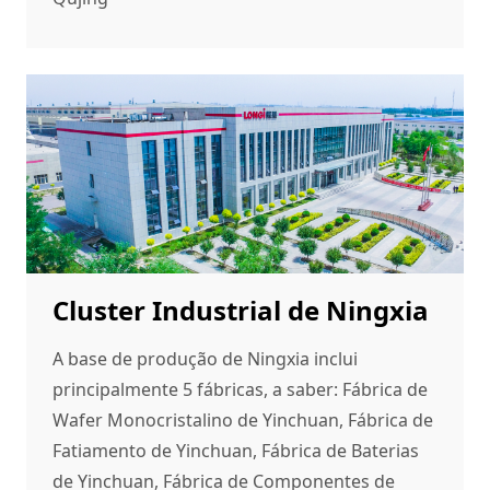
Cluster Industrial de Ningxia
A base de produção de Ningxia inclui
principalmente 5 fábricas, a saber: Fábrica de
Wafer Monocristalino de Yinchuan, Fábrica de
Fatiamento de Yinchuan, Fábrica de Baterias
de Yinchuan, Fábrica de Componentes de