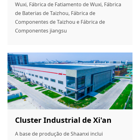
Wuxi, Fábrica de Fatiamento de Wuxi, Fábrica
de Baterias de Taizhou, Fábrica de
Componentes de Taizhou e Fábrica de
Componentes jiangsu
Cluster Industrial de Xi'an
A base de produção de Shaanxi inclui