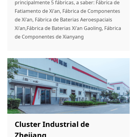
principalmente 5 fábricas, a saber: Fábrica de
Fatiamento de Xi'an, Fábrica de Componentes
de Xi'an, Fábrica de Baterias Aeroespaciais
Xi'an,Fábrica de Baterias Xi'an Gaoling, Fábrica
de Componentes de Xianyang
Cluster Industrial de
Zhejiang