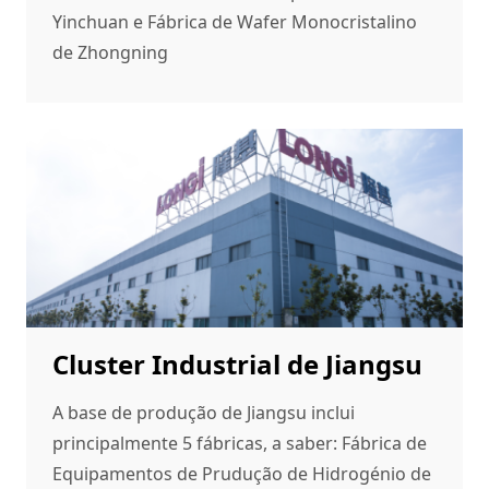
Yinchuan e Fábrica de Wafer Monocristalino
de Zhongning
Cluster Industrial de Jiangsu
A base de produção de Jiangsu inclui
principalmente 5 fábricas, a saber: Fábrica de
Equipamentos de Prudução de Hidrogénio de