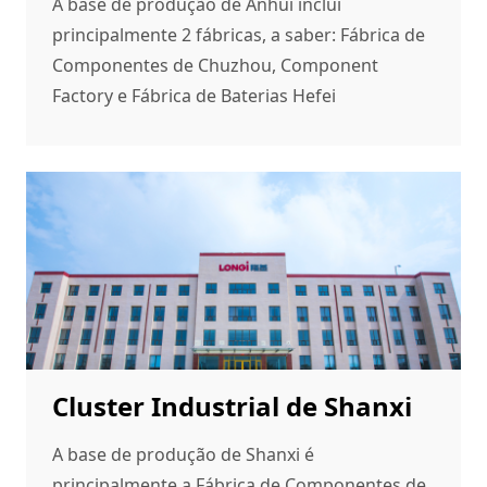
A base de produção de Anhui inclui
principalmente 2 fábricas, a saber: Fábrica de
Componentes de Chuzhou, Component
Factory e Fábrica de Baterias Hefei
Cluster Industrial de Shanxi
A base de produção de Shanxi é
principalmente a Fábrica de Componentes de