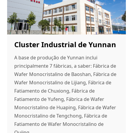
Cluster Industrial de Yunnan
A base de produção de Yunnan inclui
principalmente 7 fábricas, a saber: Fábrica de
Wafer Monocristalino de Baoshan, Fábrica de
Wafer Monocristalino de Lijiang, Fábrica de
Fatiamento de Chuxiong, Fábrica de
Fatiamento de Yufeng, Fábrica de Wafer
Monocristalino de Huaping, Fábrica de Wafer
Monocristalino de Tengchong, Fábrica de
Fatiamento de Wafer Monocristalino de
Qujing