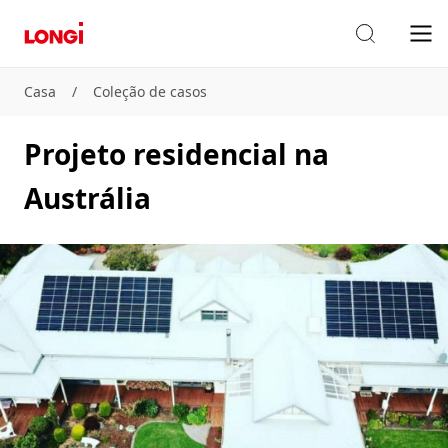
Casa
/
Coleção de casos
Projeto residencial na
Austrália