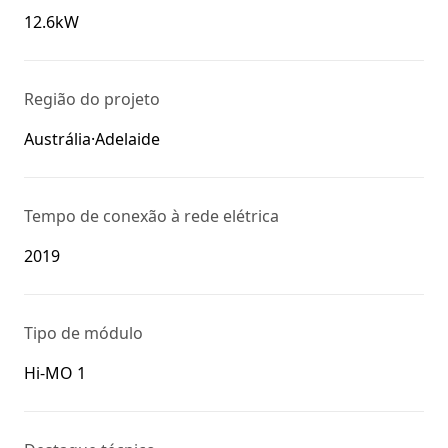
12.6kW
Região do projeto
Austrália·Adelaide
Tempo de conexão à rede elétrica
2019
Tipo de módulo
Hi-MO 1