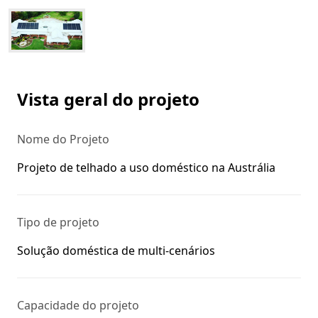
Vista geral do projeto
Nome do Projeto
Projeto de telhado a uso doméstico na Austrália
Tipo de projeto
Solução doméstica de multi-cenários
Capacidade do projeto