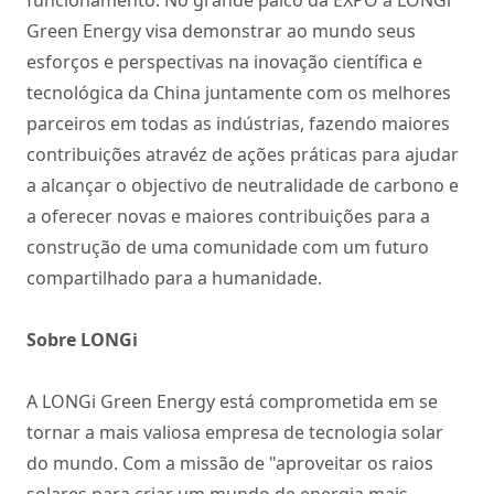
Green Energy visa demonstrar ao mundo seus
esforços e perspectivas na inovação científica e
tecnológica da China juntamente com os melhores
parceiros em todas as indústrias, fazendo maiores
contribuições atravéz de ações práticas para ajudar
a alcançar o objectivo de neutralidade de carbono e
a oferecer novas e maiores contribuições para a
construção de uma comunidade com um futuro
compartilhado para a humanidade.
Sobre LONGi
A LONGi Green Energy está comprometida em se
tornar a mais valiosa empresa de tecnologia solar
do mundo. Com a missão de "aproveitar os raios
solares para criar um mundo de energia mais