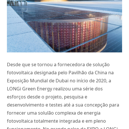
Desde que se tornou a fornecedora de solução
fotovoltaica designada pelo Pavilhão da China na
Exposição Mundial de Dubai no início de 2020, a
LONGi Green Energy realizou uma série dos
esforços desde o projeto, pesquisa e
desenvolvimento e testes até a sua concepção para
fornecer uma solulão complexa de energia
fotovoltaica totalmente integrada e em pleno
funcionamento. No grande palco da EXPO a LONGi