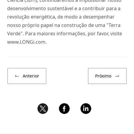
desenvolvimento sustentável e a contribuir para a
revolução energética, de modo a desempenhar
nosso próprio papel na construção de uma "Terra
Verde". Para maiores informações, por favor, visite
www.LONGi.com
.
Anterior
Próximo