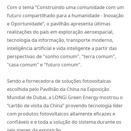
Com o tema “Construindo uma comunidade com um
futuro compartilhado para a humanidade - Inovação
e Oportunidade”, o pavilhão apresenta últimas
realizações do país em exploração aeroespacial,
tecnologia da informação, transporte moderno,
inteligência artificial e vida inteligente a partir das
perspectivas de "sonho comum", "terra comum",
"casa comum" e "futuro comum".
Sendo a fornecedora de soluções fotovoltaicas
escolhida pelo Pavilhão da China na Exposição
Mundial de Dubai, a LONGi Green Energy mostrou o
“cartão de visita da China” provendo tecnologia líder
com produtos fotovoltaicos altamente eficazes e
confiáveis e e toda a solução do sistema durante os
seis meses da exposição.