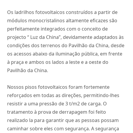
Os ladrilhos fotovoltaicos construídos a partir de
módulos monocristalinos altamente eficazes são
perfeitamente integrados com o conceito de
projecto “ Luz da China”, devidamente adaptados às
condições dos terrenos do Pavilhão da China, desde
os acessos abaixo da iluminação pública, em frente
à praça e ambos os lados a leste e a oeste do
Pavilhão da China.
Nossos pisos fotovoltaicos foram fortemente
reforçados em todas as direções, permitindo-lhes
resistir a uma pressão de 3 t/m2 de carga. O
tratamento à prova de derrapagem foi feito
realizado la para garantir que as pessoas possam
caminhar sobre eles com segurança. A segurança