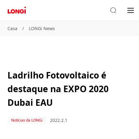
Casa
/
LONGi News
Ladrilho Fotovoltaico é
destaque na EXPO 2020
Dubai EAU
2022.2.1
Notícias da LONGi