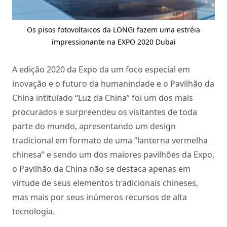
Os pisos fotovoltaicos da LONGi fazem uma estréia
impressionante na EXPO 2020 Dubai
A edição 2020 da Expo da um foco especial em
inovação e o futuro da humanindade e o Pavilhão da
China intitulado “Luz da China” foi um dos mais
procurados e surpreendeu os visitantes de toda
parte do mundo, apresentando um design
tradicional em formato de uma “lanterna vermelha
chinesa” e sendo um dos maiores pavilhões da Expo,
o Pavilhão da China não se destaca apenas em
virtude de seus elementos tradicionais chineses,
mas mais por seus inúmeros recursos de alta
tecnologia.