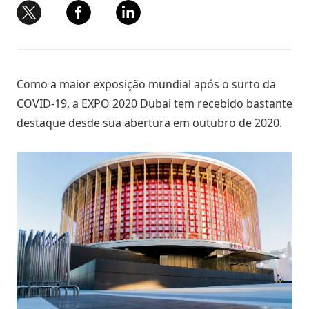
Como a maior exposição mundial após o surto da
COVID-19, a EXPO 2020 Dubai tem recebido bastante
destaque desde sua abertura em outubro de 2020.