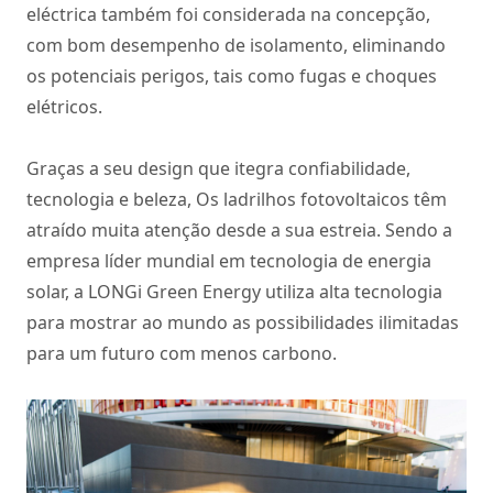
eléctrica também foi considerada na concepção,
com bom desempenho de isolamento, eliminando
os potenciais perigos, tais como fugas e choques
elétricos.
Graças a seu design que itegra confiabilidade,
tecnologia e beleza, Os ladrilhos fotovoltaicos têm
atraído muita atenção desde a sua estreia. Sendo a
empresa líder mundial em tecnologia de energia
solar, a LONGi Green Energy utiliza alta tecnologia
para mostrar ao mundo as possibilidades ilimitadas
para um futuro com menos carbono.