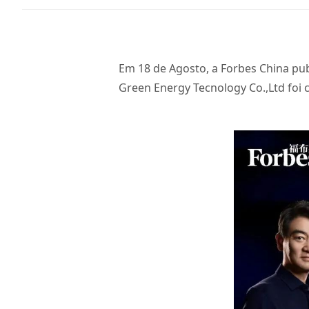
Em 18 de Agosto, a Forbes China pub
Green Energy Tecnology Co.,Ltd foi c