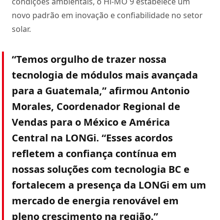
condições ambientais, o Hi-MO 9 estabelece um
novo padrão em inovação e confiabilidade no setor
solar.
“Temos orgulho de trazer nossa
tecnologia de módulos mais avançada
para a Guatemala,” afirmou Antonio
Morales, Coordenador Regional de
Vendas para o México e América
Central na LONGi. “Esses acordos
refletem a confiança contínua em
nossas soluções com tecnologia BC e
fortalecem a presença da LONGi em um
mercado de energia renovável em
pleno crescimento na região.”