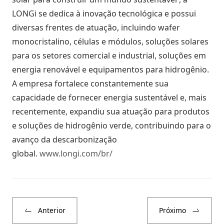
LONGi se dedica à inovação tecnológica e possui
diversas frentes de atuação, incluindo wafer
monocristalino, células e módulos, soluções solares
para os setores comercial e industrial, soluções em
energia renovável e equipamentos para hidrogênio.
A empresa fortalece constantemente sua
capacidade de fornecer energia sustentável e, mais
recentemente, expandiu sua atuação para produtos
e soluções de hidrogênio verde, contribuindo para o
avanço da descarbonização
global.
www.longi.com/br/
Anterior
Próximo