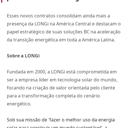
Esses novos contratos consolidam ainda mais a
presença da LONGi na América Central e destacam o
papel estratégico de suas soluções BC na aceleração
da transição energética em toda a América Latina.
Sobre a LONGi
Fundada em 2000, a LONGi está comprometida em
ser a empresa líder em tecnologia solar do mundo,
focando na criação de valor orientada pelo cliente
para a transformação completa do cenário
energético.
Sob sua missão de 'fazer o melhor uso da energia
solar para construir um mundo sustentável', a