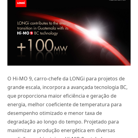
O Hi-MO 9, carro-chefe da LONGi para projetos de
grande escala, incorpora a avançada tecnologia BC,
que proporciona maior eficiência e geração de
energia, melhor coeficiente de temperatura para
desempenho otimizado e menor taxa de
degradação ao longo do tempo. Projetado para
maximizar a produção energética em diversas