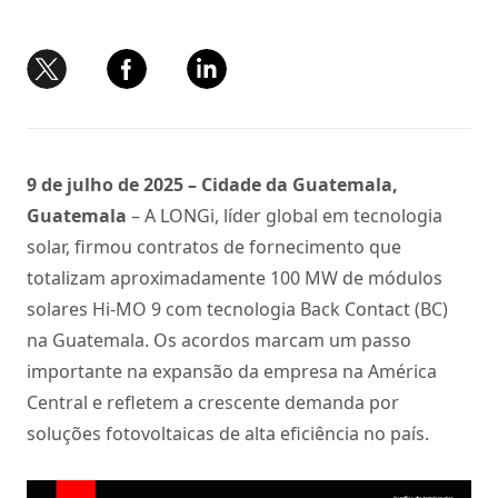
9 de julho de 2025 – Cidade da Guatemala,
Guatemala
– A LONGi, líder global em tecnologia
solar, firmou contratos de fornecimento que
totalizam aproximadamente 100 MW de módulos
solares Hi-MO 9 com tecnologia Back Contact (BC)
na Guatemala. Os acordos marcam um passo
importante na expansão da empresa na América
Central e refletem a crescente demanda por
soluções fotovoltaicas de alta eficiência no país.