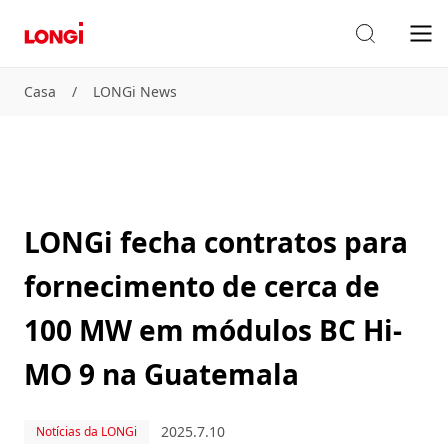
Casa
/
LONGi News
LONGi fecha contratos para
fornecimento de cerca de
100 MW em módulos BC Hi-
MO 9 na Guatemala
2025.7.10
Notícias da LONGi