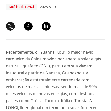
2025.5.19
Notícias da LONGi
Recentemente, o "Yuanhai Kou", o maior navio
cargueiro da China movido por energia solar e gás
natural liquefeito (GNL), partiu em sua viagem
inaugural a partir de Nansha, Guangzhou. A
embarcação está totalmente carregada com
veículos de marcas chinesas, sendo mais de 90%
deles veículos de novas energias, com destino a
países como Grécia, Turquia, Itália e Tunísia. A
LONGi, líder global em tecnologia solar, forneceu