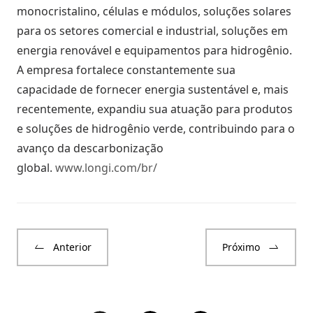
monocristalino, células e módulos, soluções solares
para os setores comercial e industrial, soluções em
energia renovável e equipamentos para hidrogênio.
A empresa fortalece constantemente sua
capacidade de fornecer energia sustentável e, mais
recentemente, expandiu sua atuação para produtos
e soluções de hidrogênio verde, contribuindo para o
avanço da descarbonização
global.
www.longi.com/br/
Anterior
Próximo