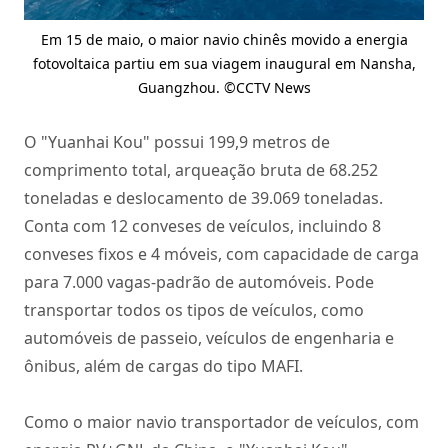
Em 15 de maio, o maior navio chinês movido a energia
fotovoltaica partiu em sua viagem inaugural em Nansha,
Guangzhou. ©CCTV News
O "Yuanhai Kou" possui 199,9 metros de
comprimento total, arqueação bruta de 68.252
toneladas e deslocamento de 39.069 toneladas.
Conta com 12 conveses de veículos, incluindo 8
conveses fixos e 4 móveis, com capacidade de carga
para 7.000 vagas-padrão de automóveis. Pode
transportar todos os tipos de veículos, como
automóveis de passeio, veículos de engenharia e
ônibus, além de cargas do tipo MAFI.
Como o maior navio transportador de veículos, com