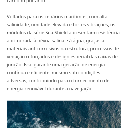
carbono por ano).
Voltados para os cenários marítimos, com alta
salinidade, umidade elevada e fortes vibrações, os
módulos da série Sea-Shield apresentam resistência
aprimorada à névoa salina e à água, graças a
materiais anticorrosivos na estrutura, processos de
vedação reforçados e design especial das caixas de
junção. Isso garante uma geração de energia
contínua e eficiente, mesmo sob condições
adversas, contribuindo para o fornecimento de
energia renovável durante a navegação.