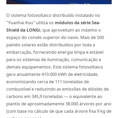
O sistema fotovoltaico distribuído instalado no
"Yuanhai Kou" utiliza os
módulos da série Sea-
Shield da LONGi
, que aproveitam ao máximo o
espaço do convés superior do navio. Mais de 500
painéis solares estão distribuídos por toda a
embarcação, fornecendo energia limpa e estável
para os sistemas de iluminação, comunicação e
demais equipamentos. Este sistema fotovoltaico
gera anualmente 410.000 kWh de eletricidade,
economizando cerca de 111 toneladas de
combustível e reduzindo as emissões de dióxido de
carbono em 345,9 toneladas — o equivalente ao
plantio de aproximadamente 38.000 árvores por ano
(com base no cálculo de que cada árvore fixa 9 kg de