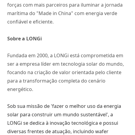
forças com mais parceiros para iluminar a jornada
marítima do "Made in China" com energia verde
confiável e eficiente.
Sobre a LONGi
Fundada em 2000, a LONGi está comprometida em
ser a empresa líder em tecnologia solar do mundo,
focando na criação de valor orientada pelo cliente
para a transformação completa do cenário
energético.
Sob sua missão de 'fazer o melhor uso da energia
solar para construir um mundo sustentável', a
LONGi se dedica à inovação tecnológica e possui
diversas frentes de atuação, incluindo wafer