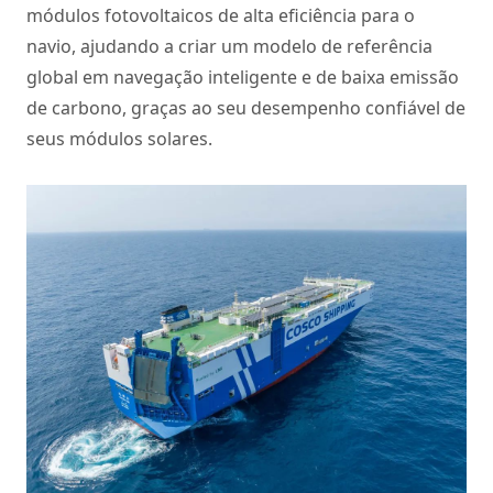
módulos fotovoltaicos de alta eficiência para o
navio, ajudando a criar um modelo de referência
global em navegação inteligente e de baixa emissão
de carbono, graças ao seu desempenho confiável de
seus módulos solares.