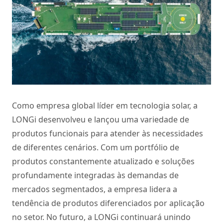
Como empresa global líder em tecnologia solar, a
LONGi desenvolveu e lançou uma variedade de
produtos funcionais para atender às necessidades
de diferentes cenários. Com um portfólio de
produtos constantemente atualizado e soluções
profundamente integradas às demandas de
mercados segmentados, a empresa lidera a
tendência de produtos diferenciados por aplicação
no setor. No futuro, a LONGi continuará unindo