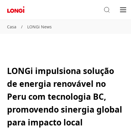
Casa
/
LONGi News
LONGi impulsiona solução
de energia renovável no
Peru com tecnologia BC,
promovendo sinergia global
para impacto local