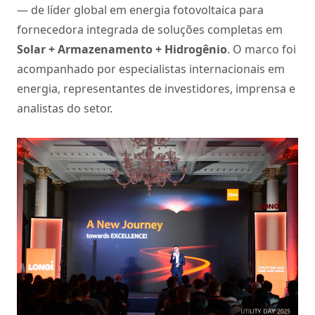
— de líder global em energia fotovoltaica para
fornecedora integrada de soluções completas em
Solar + Armazenamento + Hidrogênio
. O marco foi
acompanhado por especialistas internacionais em
energia, representantes de investidores, imprensa e
analistas do setor.