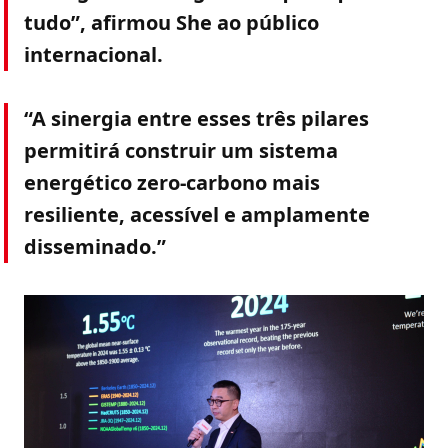
tudo”, afirmou She ao público
internacional.
“A sinergia entre esses três pilares
permitirá construir um sistema
energético zero-carbono mais
resiliente, acessível e amplamente
disseminado.”