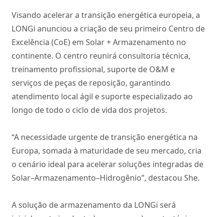
Visando acelerar a transição energética europeia, a
LONGi anunciou a criação de seu primeiro Centro de
Excelência (CoE) em Solar + Armazenamento no
continente. O centro reunirá consultoria técnica,
treinamento profissional, suporte de O&M e
serviços de peças de reposição, garantindo
atendimento local ágil e suporte especializado ao
longo de todo o ciclo de vida dos projetos.
“A necessidade urgente de transição energética na
Europa, somada à maturidade de seu mercado, cria
o cenário ideal para acelerar soluções integradas de
Solar–Armazenamento–Hidrogênio”, destacou She.
A solução de armazenamento da LONGi será