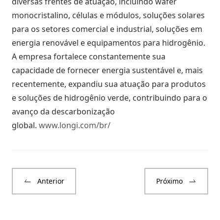
diversas frentes de atuação, incluindo wafer
monocristalino, células e módulos, soluções solares
para os setores comercial e industrial, soluções em
energia renovável e equipamentos para hidrogênio.
A empresa fortalece constantemente sua
capacidade de fornecer energia sustentável e, mais
recentemente, expandiu sua atuação para produtos
e soluções de hidrogênio verde, contribuindo para o
avanço da descarbonização
global.
www.longi.com/br/
Anterior
Próximo