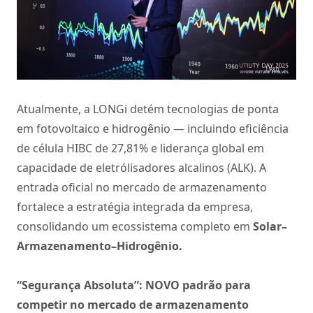
Atualmente, a LONGi detém tecnologias de ponta
em fotovoltaico e hidrogênio — incluindo eficiência
de célula HIBC de 27,81% e liderança global em
capacidade de eletrólisadores alcalinos (ALK). A
entrada oficial no mercado de armazenamento
fortalece a estratégia integrada da empresa,
consolidando um ecossistema completo em
Solar–
Armazenamento–Hidrogênio.
“Segurança Absoluta”: NOVO padrão para
competir no mercado de armazenamento