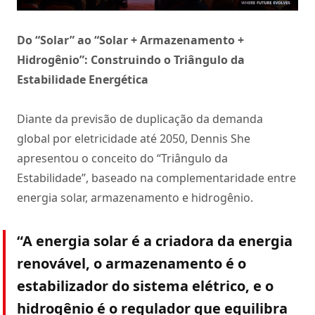
Do “Solar” ao “Solar + Armazenamento +
Hidrogênio”: Construindo o Triângulo da
Estabilidade Energética
Diante da previsão de duplicação da demanda
global por eletricidade até 2050, Dennis She
apresentou o conceito do “Triângulo da
Estabilidade”, baseado na complementaridade entre
energia solar, armazenamento e hidrogênio.
“A energia solar é a criadora da energia
renovável, o armazenamento é o
estabilizador do sistema elétrico, e o
hidrogênio é o regulador que equilibra