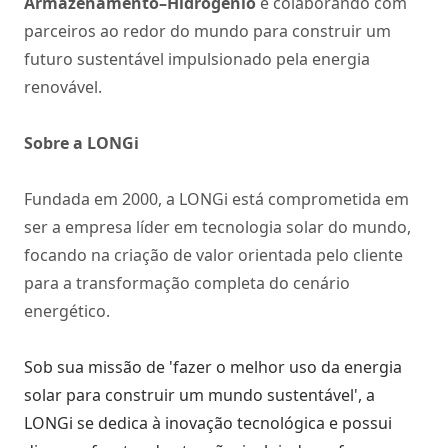
Armazenamento–Hidrogênio
e colaborando com
parceiros ao redor do mundo para construir um
futuro sustentável impulsionado pela energia
renovável.
Sobre a LONGi
Fundada em 2000, a LONGi está comprometida em
ser a empresa líder em tecnologia solar do mundo,
focando na criação de valor orientada pelo cliente
para a transformação completa do cenário
energético.
Sob sua missão de 'fazer o melhor uso da energia
solar para construir um mundo sustentável', a
LONGi se dedica à inovação tecnológica e possui