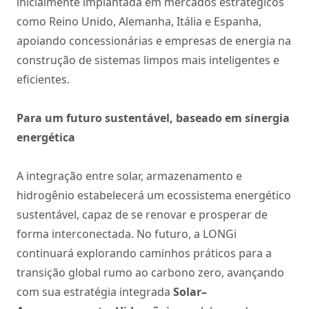
inicialmente implantada em mercados estratégicos
como Reino Unido, Alemanha, Itália e Espanha,
apoiando concessionárias e empresas de energia na
construção de sistemas limpos mais inteligentes e
eficientes.
Para um futuro sustentável, baseado em sinergia
energética
A integração entre solar, armazenamento e
hidrogênio estabelecerá um ecossistema energético
sustentável, capaz de se renovar e prosperar de
forma interconectada. No futuro, a LONGi
continuará explorando caminhos práticos para a
transição global rumo ao carbono zero, avançando
com sua estratégia integrada
Solar–