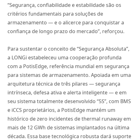
“Segurança, confiabilidade e estabilidade são os
critérios fundamentais para soluções de
armazenamento — e o alicerce para conquistar a
confiança de longo prazo do mercado”, reforçou.
Para sustentar o conceito de “Segurança Absoluta”,
a LONGi estabeleceu uma cooperação profunda
com a PotisEdge, referência mundial em segurança
para sistemas de armazenamento. Apoiada em uma
arquitetura técnica de três pilares — segurança
intrínseca, defesa ativa e alerta inteligente — e em
seu sistema totalmente desenvolvido “5S”, com BMS
e iCCS proprietários, a PotisEdge mantém um
histórico de zero incidentes de thermal runaway em
mais de 12 GWh de sistemas implantados na última
década. Essa base tecnológica robusta dará suporte