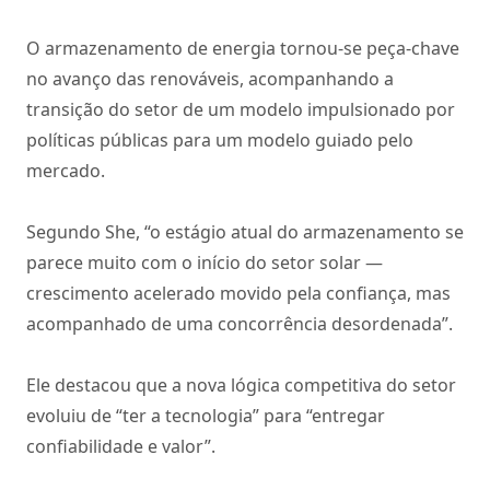
O armazenamento de energia tornou-se peça-chave
no avanço das renováveis, acompanhando a
transição do setor de um modelo impulsionado por
políticas públicas para um modelo guiado pelo
mercado.
Segundo She, “o estágio atual do armazenamento se
parece muito com o início do setor solar —
crescimento acelerado movido pela confiança, mas
acompanhado de uma concorrência desordenada”.
Ele destacou que a nova lógica competitiva do setor
evoluiu de “ter a tecnologia” para “entregar
confiabilidade e valor”.