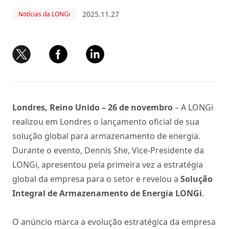
2025.11.27
Notícias da LONGi
Londres, Reino Unido – 26 de novembro
– A LONGi
realizou em Londres o lançamento oficial de sua
solução global para armazenamento de energia.
Durante o evento, Dennis She, Vice-Presidente da
LONGi, apresentou pela primeira vez a estratégia
global da empresa para o setor e revelou a
Solução
Integral de Armazenamento de Energia LONGi
.
O anúncio marca a evolução estratégica da empresa