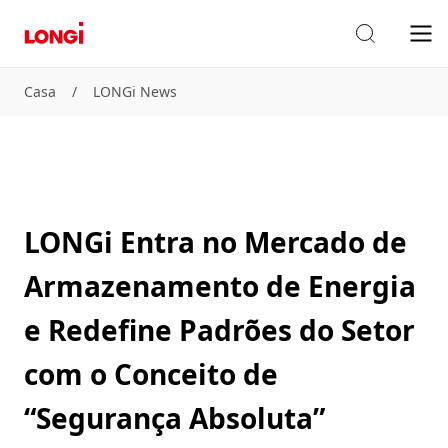
Casa
/
LONGi News
LONGi Entra no Mercado de
Armazenamento de Energia
e Redefine Padrões do Setor
com o Conceito de
“Segurança Absoluta”