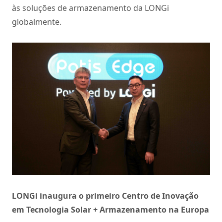
às soluções de armazenamento da LONGi
globalmente.
LONGi inaugura o primeiro Centro de Inovação
em Tecnologia Solar + Armazenamento na Europa