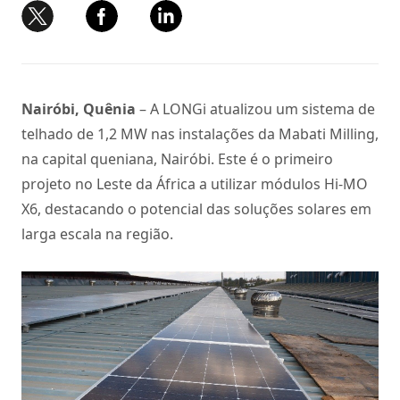
Nairóbi, Quênia
– A LONGi atualizou um sistema de
telhado de 1,2 MW nas instalações da Mabati Milling,
na capital queniana, Nairóbi. Este é o primeiro
projeto no Leste da África a utilizar módulos Hi-MO
X6, destacando o potencial das soluções solares em
larga escala na região.