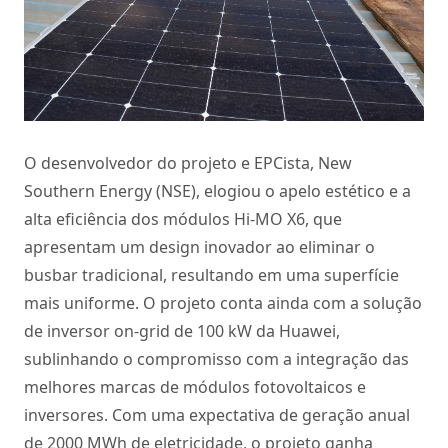
O desenvolvedor do projeto e EPCista, New
Southern Energy (NSE), elogiou o apelo estético e a
alta eficiência dos módulos Hi-MO X6, que
apresentam um design inovador ao eliminar o
busbar tradicional, resultando em uma superfície
mais uniforme. O projeto conta ainda com a solução
de inversor on-grid de 100 kW da Huawei,
sublinhando o compromisso com a integração das
melhores marcas de módulos fotovoltaicos e
inversores. Com uma expectativa de geração anual
de 2000 MWh de eletricidade, o projeto ganha