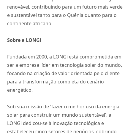
renovável, contribuindo para um futuro mais verde
e sustentável tanto para o Quênia quanto para o
continente africano.
Sobre a LONGi
Fundada em 2000, a LONGi está comprometida em
ser a empresa líder em tecnologia solar do mundo,
focando na criação de valor orientada pelo cliente
para a transformação completa do cenário
energético.
Sob sua missão de 'fazer o melhor uso da energia
solar para construir um mundo sustentável', a
LONGi dedicou-se à inovação tecnológica e
estabeleceu cinco setores de negócios, cobrindo