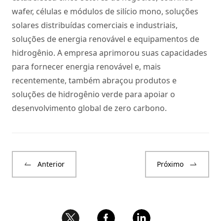
wafer, células e módulos de silício mono, soluções
solares distribuídas comerciais e industriais,
soluções de energia renovável e equipamentos de
hidrogênio. A empresa aprimorou suas capacidades
para fornecer energia renovável e, mais
recentemente, também abraçou produtos e
soluções de hidrogênio verde para apoiar o
desenvolvimento global de zero carbono.
Anterior
Próximo