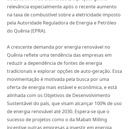
relevância especialmente após o recente aumento
na taxa de combustível sobre a eletricidade imposto
pela Autoridade Reguladora de Energia e Petróleo
do Quênia (EPRA).
A crescente demanda por energia renovável no
Quênia reflete uma tendência das empresas em
reduzir a dependência de fontes de energia
tradicionais e explorar opções de auto-geração. Essa
movimentação é motivada pela busca por uma
oferta de energia mais estável e econômica, e está
alinhada com os Objetivos de Desenvolvimento
Sustentável do país, que visam alcançar 100% de uso
de energia renovável até 2030. Espera-se que o
sucesso de projetos como o da Mabati Milling
incentive outras empresas a investir em energia