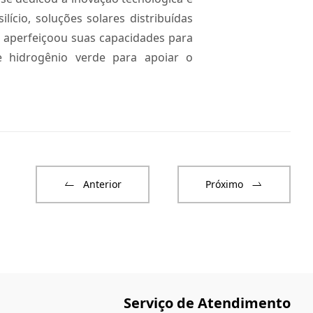
ício, soluções solares distribuídas
a aperfeiçoou suas capacidades para
 hidrogênio verde para apoiar o
Anterior
Próximo
Serviço de Atendimento