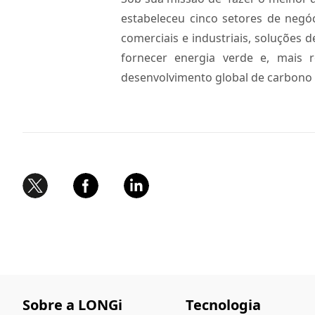
estabeleceu cinco setores de negóc
comerciais e industriais, soluções
fornecer energia verde e, mais
desenvolvimento global de carbono
Sobre a LONGi
Tecnologia