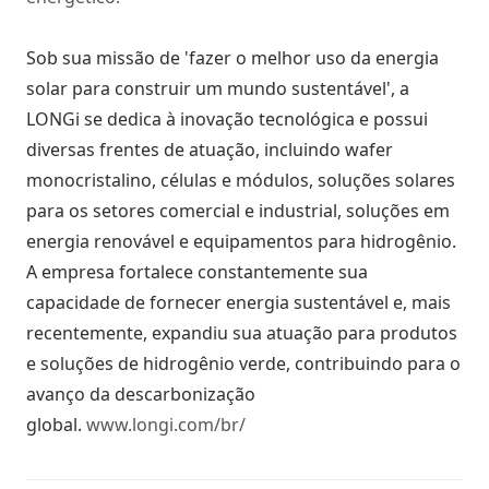
Sob sua missão de 'fazer o melhor uso da energia
solar para construir um mundo sustentável', a
LONGi se dedica à inovação tecnológica e possui
diversas frentes de atuação, incluindo wafer
monocristalino, células e módulos, soluções solares
para os setores comercial e industrial, soluções em
energia renovável e equipamentos para hidrogênio.
A empresa fortalece constantemente sua
capacidade de fornecer energia sustentável e, mais
recentemente, expandiu sua atuação para produtos
e soluções de hidrogênio verde, contribuindo para o
avanço da descarbonização
global.
www.longi.com/br/