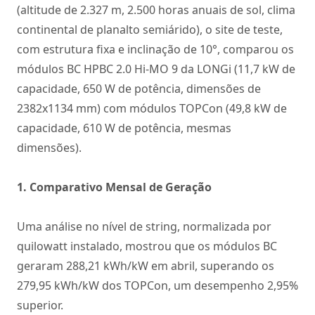
(altitude de 2.327 m, 2.500 horas anuais de sol, clima
continental de planalto semiárido), o site de teste,
com estrutura fixa e inclinação de 10°, comparou os
módulos BC HPBC 2.0 Hi-MO 9 da LONGi (11,7 kW de
capacidade, 650 W de potência, dimensões de
2382x1134 mm) com módulos TOPCon (49,8 kW de
capacidade, 610 W de potência, mesmas
dimensões).
1. Comparativo Mensal de Geração
Uma análise no nível de string, normalizada por
quilowatt instalado, mostrou que os módulos BC
geraram 288,21 kWh/kW em abril, superando os
279,95 kWh/kW dos TOPCon, um desempenho 2,95%
superior.