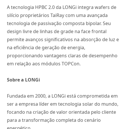
A tecnologia HPBC 2.0 da LONGi integra wafers de
silício proprietários TaiRay com uma avançada
tecnologia de passivação composta bipolar. Seu
design livre de linhas de grade na face frontal
permite avanços significativos na absorção de luz e
na eficiência de geração de energia,
proporcionando vantagens claras de desempenho
em relação aos módulos TOPCon.
Sobre a LONGi
Fundada em 2000, a LONGi está comprometida em
ser a empresa líder em tecnologia solar do mundo,
focando na criação de valor orientada pelo cliente
para a transformação completa do cenário
energético.