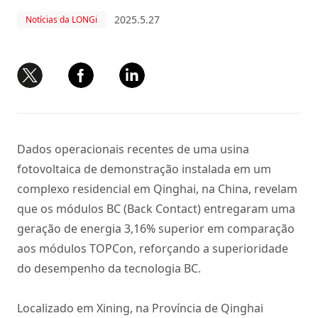
2025.5.27
Notícias da LONGi
Dados operacionais recentes de uma usina
fotovoltaica de demonstração instalada em um
complexo residencial em Qinghai, na China, revelam
que os módulos BC (Back Contact) entregaram uma
geração de energia 3,16% superior em comparação
aos módulos TOPCon, reforçando a superioridade
do desempenho da tecnologia BC.
Localizado em Xining, na Província de Qinghai