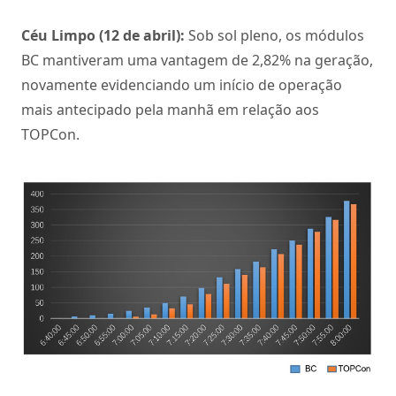
Céu Limpo (12 de abril):
Sob sol pleno, os módulos
BC mantiveram uma vantagem de 2,82% na geração,
novamente evidenciando um início de operação
mais antecipado pela manhã em relação aos
TOPCon.