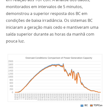
monitorados em intervalos de 5 minutos,
demonstrou a superior resposta dos BC em
condições de baixa irradiância. Os sistemas BC
iniciaram a geração mais cedo e mantiveram uma
saída superior durante as horas da manhã com
pouca luz.