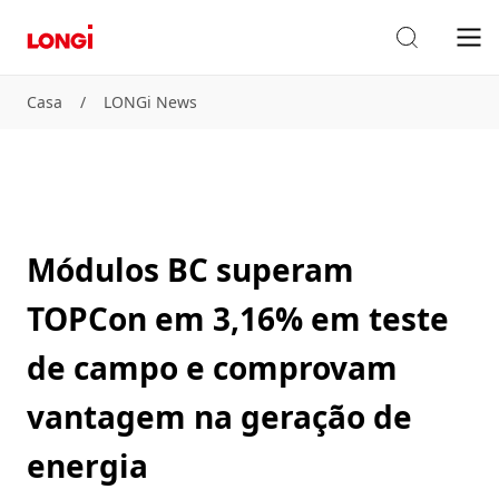
Casa
/
LONGi News
Módulos BC superam
TOPCon em 3,16% em teste
de campo e comprovam
vantagem na geração de
energia