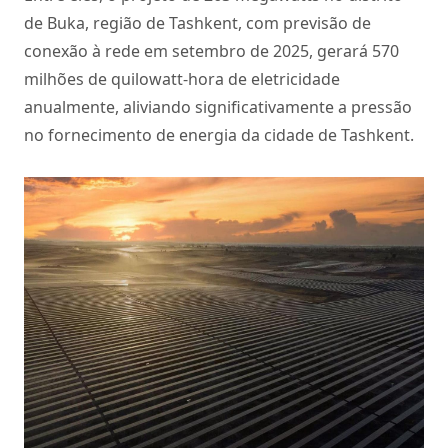
de Buka, região de Tashkent, com previsão de
conexão à rede em setembro de 2025, gerará 570
milhões de quilowatt-hora de eletricidade
anualmente, aliviando significativamente a pressão
no fornecimento de energia da cidade de Tashkent.