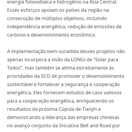
energia fotovoltaica e hidrogênio na Ásia Central.
Esses esforços apoiam os países da região na
consecução de múltiplos objetivos, incluindo
independência energética, redução de emissões de
carbono e desenvolvimento econômico.
A implementação bem-sucedida desses projetos não
apenas incorpora a visão da LONGi de “Solar para
Todos”, mas também se alinha estreitamente às
prioridades da SCO de promover o desenvolvimento
sustentável e fortalecer a segurança e cooperação
energética. Eles fornecem estudos de caso valiosos
para a cooperação energética, enriquecendo os
resultados da próxima Cúpula de Tianjin e
demonstrando a liderança das empresas chinesas
no avanço conjunto da Iniciativa Belt and Road por