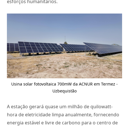
esforços humanitários.
Usina solar fotovoltaica 700mW da ACNUR em Termez -
Uzbequistão
A estação gerará quase um milhão de quilowatt-
hora de eletricidade limpa anualmente, fornecendo
energia estável e livre de carbono para o centro de