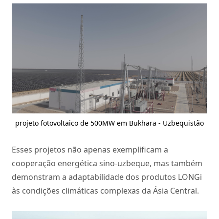
projeto fotovoltaico de 500MW em Bukhara - Uzbequistão
Esses projetos não apenas exemplificam a
cooperação energética sino-uzbeque, mas também
demonstram a adaptabilidade dos produtos LONGi
às condições climáticas complexas da Ásia Central.