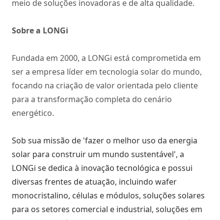
meio de soluções inovadoras e de alta qualidade.
Sobre a LONGi
Fundada em 2000, a LONGi está comprometida em
ser a empresa líder em tecnologia solar do mundo,
focando na criação de valor orientada pelo cliente
para a transformação completa do cenário
energético.
Sob sua missão de 'fazer o melhor uso da energia
solar para construir um mundo sustentável', a
LONGi se dedica à inovação tecnológica e possui
diversas frentes de atuação, incluindo wafer
monocristalino, células e módulos, soluções solares
para os setores comercial e industrial, soluções em