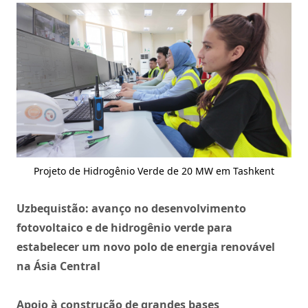
Projeto de Hidrogênio Verde de 20 MW em Tashkent
Uzbequistão: avanço no desenvolvimento
fotovoltaico e de hidrogênio verde para
estabelecer um novo polo de energia renovável
na Ásia Central
Apoio à construção de grandes bases