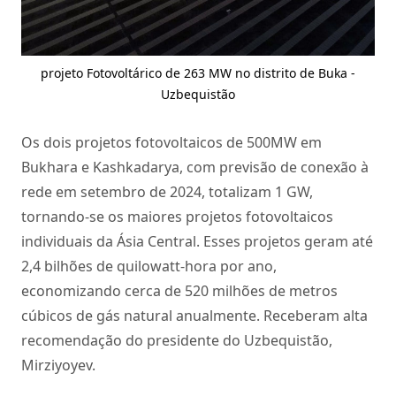
projeto Fotovoltárico de 263 MW no distrito de Buka -
Uzbequistão
Os dois projetos fotovoltaicos de 500MW em
Bukhara e Kashkadarya, com previsão de conexão à
rede em setembro de 2024, totalizam 1 GW,
tornando-se os maiores projetos fotovoltaicos
individuais da Ásia Central. Esses projetos geram até
2,4 bilhões de quilowatt-hora por ano,
economizando cerca de 520 milhões de metros
cúbicos de gás natural anualmente. Receberam alta
recomendação do presidente do Uzbequistão,
Mirziyoyev.