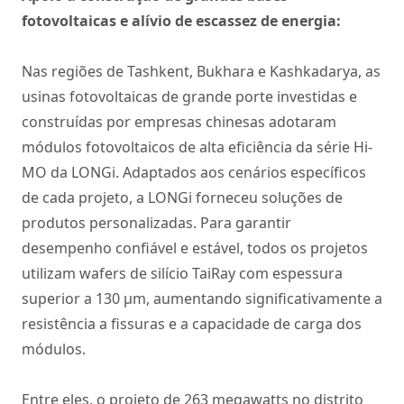
fotovoltaicas e alívio de escassez de energia:
Nas regiões de Tashkent, Bukhara e Kashkadarya, as
usinas fotovoltaicas de grande porte investidas e
construídas por empresas chinesas adotaram
módulos fotovoltaicos de alta eficiência da série Hi-
MO da LONGi. Adaptados aos cenários específicos
de cada projeto, a LONGi forneceu soluções de
produtos personalizadas. Para garantir
desempenho confiável e estável, todos os projetos
utilizam wafers de silício TaiRay com espessura
superior a 130 μm, aumentando significativamente a
resistência a fissuras e a capacidade de carga dos
módulos.
Entre eles, o projeto de 263 megawatts no distrito