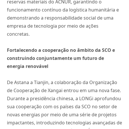
reservas materiais do ACNUR, garantindo o
funcionamento contínuo da logística humanitária e
demonstrando a responsabilidade social de uma
empresa de tecnologia por meio de ações
concretas.
Fortalecendo a cooperação no âmbito da SCO e
construindo conjuntamente um futuro de
energia renovável
De Astana a Tianjin, a colaboração da Organização
de Cooperação de Xangai entrou em uma nova fase.
Durante a presidência chinesa, a LONGi aprofundou
sua cooperação com os países da SCO no setor de
novas energias por meio de uma série de projetos
impactantes, introduzindo tecnologias avançadas de