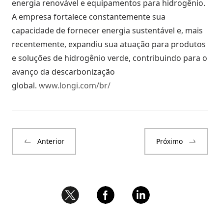
energia renovável e equipamentos para hidrogênio.
A empresa fortalece constantemente sua
capacidade de fornecer energia sustentável e, mais
recentemente, expandiu sua atuação para produtos
e soluções de hidrogênio verde, contribuindo para o
avanço da descarbonização
global.
www.longi.com/br/
Anterior
Próximo