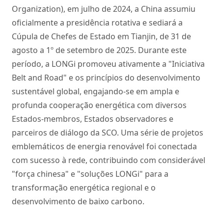
Organization), em julho de 2024, a China assumiu
oficialmente a presidência rotativa e sediará a
Cúpula de Chefes de Estado em Tianjin, de 31 de
agosto a 1º de setembro de 2025. Durante este
período, a LONGi promoveu ativamente a "Iniciativa
Belt and Road" e os princípios do desenvolvimento
sustentável global, engajando-se em ampla e
profunda cooperação energética com diversos
Estados-membros, Estados observadores e
parceiros de diálogo da SCO. Uma série de projetos
emblemáticos de energia renovável foi conectada
com sucesso à rede, contribuindo com considerável
"força chinesa" e "soluções LONGi" para a
transformação energética regional e o
desenvolvimento de baixo carbono.