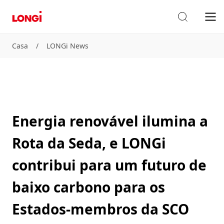
Casa
/
LONGi News
Energia renovável ilumina a
Rota da Seda, e LONGi
contribui para um futuro de
baixo carbono para os
Estados-membros da SCO