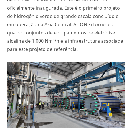
oficialmente inaugurada. Este é o primeiro projeto
de hidrogênio verde de grande escala concluído e
em operação na Ásia Central. A LONGi forneceu
quatro conjuntos de equipamentos de eletrólise
alcalina de 1.000 Nm³/h e a infraestrutura associada
para este projeto de referência.