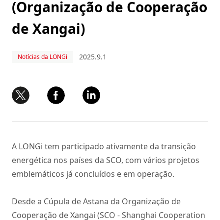
(Organização de Cooperação
de Xangai)
2025.9.1
Notícias da LONGi
A LONGi tem participado ativamente da transição
energética nos países da SCO, com vários projetos
emblemáticos já concluídos e em operação.
Desde a Cúpula de Astana da Organização de
Cooperação de Xangai (SCO - Shanghai Cooperation