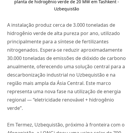
planta de hidrogênio verde de 20 MW em Tashkent -
Uzbequistão
A instalação produz cerca de 3.000 toneladas de
hidrogênio verde de alta pureza por ano, utilizado
principalmente para a síntese de fertilizantes
nitrogenados. Espera-se reduzir aproximadamente
30.000 toneladas de emissões de dióxido de carbono
anualmente, oferecendo uma solução central para a
descarbonização industrial no Uzbequistão e na
região mais ampla da Ásia Central. Este marco
representa uma nova fase na utilização de energia
regional — “eletricidade renovável + hidrogênio
verde”.
Em Termez, Uzbequistão, próximo à fronteira com o