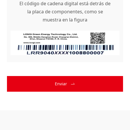
El código de cadena digital está detrás de
la placa de componentes, como se
muestra en la figura
Enviar