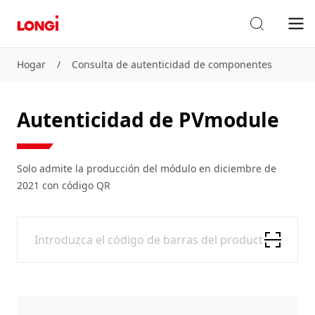
Hogar
/
Consulta de autenticidad de componentes
Autenticidad de PVmodule
Solo admite la producción del módulo en diciembre de
2021 con código QR