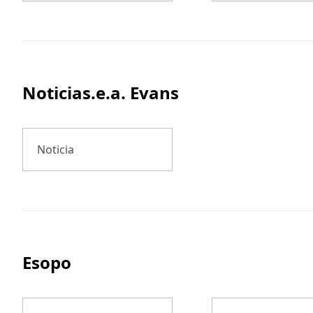
Noticias.e.a. Evans
Noticia
Esopo