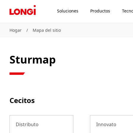
Soluciones
Productos
Tecno
Hogar
/
Mapa del sitio
Sturmap
Cecitos
Distributo
Innovato