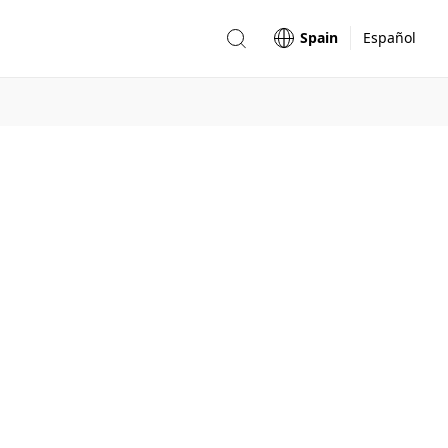
Spain
Español