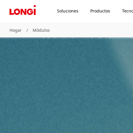
Soluciones
Productos
Tecno
Hogar
/
Módulos