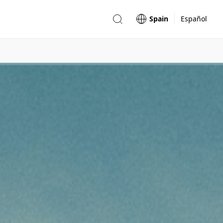
Spain
Español