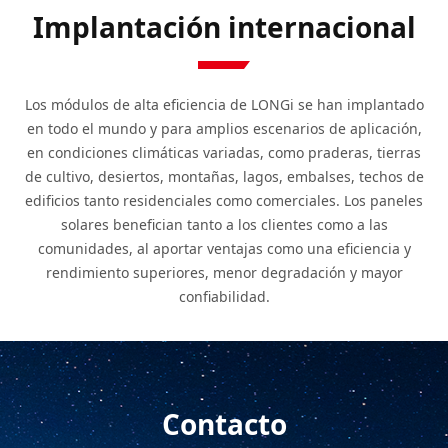
Implantación internacional
Los módulos de alta eficiencia de LONGi se han implantado
en todo el mundo y para amplios escenarios de aplicación,
en condiciones climáticas variadas, como praderas, tierras
de cultivo, desiertos, montañas, lagos, embalses, techos de
edificios tanto residenciales como comerciales. Los paneles
solares benefician tanto a los clientes como a las
comunidades, al aportar ventajas como una eficiencia y
rendimiento superiores, menor degradación y mayor
confiabilidad.
Contacto