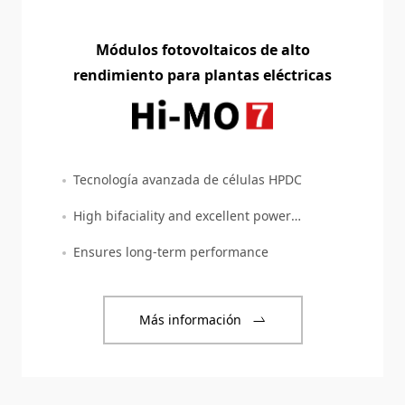
Módulos fotovoltaicos de alto
rendimiento para plantas eléctricas
Tecnología avanzada de células HPDC
High bifaciality and excellent power
temperature coefficient
Ensures long-term performance
Más información