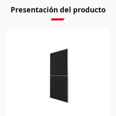
Presentación del producto