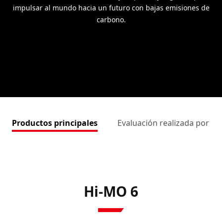
impulsar al mundo hacia un futuro con bajas emisiones de
carbono.
Productos principales
Evaluación realizada por te
Hi-MO 6