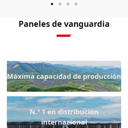
Paneles de vanguardia
Máxima capacidad de producción
N.º 1 en distribución
internacional