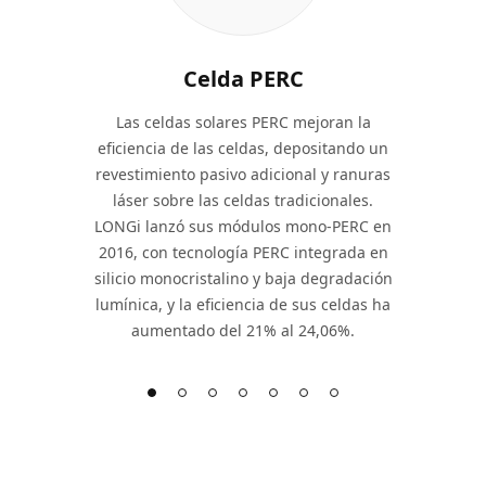
Celda PERC
Las celdas solares PERC mejoran la
eficiencia de las celdas, depositando un
revestimiento pasivo adicional y ranuras
láser sobre las celdas tradicionales.
LONGi lanzó sus módulos mono-PERC en
2016, con tecnología PERC integrada en
silicio monocristalino y baja degradación
lumínica, y la eficiencia de sus celdas ha
aumentado del 21% al 24,06%.