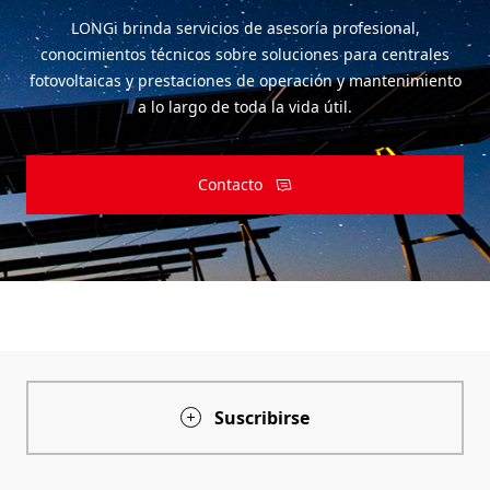
LONGi brinda servicios de asesoría profesional,
conocimientos técnicos sobre soluciones para centrales
fotovoltaicas y prestaciones de operación y mantenimiento
a lo largo de toda la vida útil.
Contacto
Suscribirse