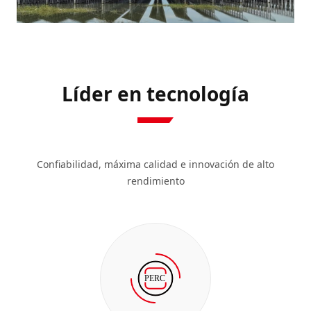
Líder en tecnología
Confiabilidad, máxima calidad e innovación de alto
rendimiento