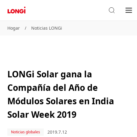
Hogar
/
Noticias LONGi
LONGi Solar gana la
Compañía del Año de
Módulos Solares en India
Solar Week 2019
2019.7.12
Noticias globales