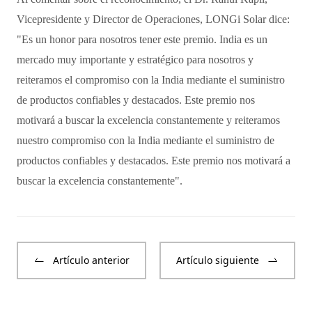
Vicepresidente y Director de Operaciones, LONGi Solar dice:
"Es un honor para nosotros tener este premio. India es un
mercado muy importante y estratégico para nosotros y
reiteramos el compromiso con la India mediante el suministro
de productos confiables y destacados. Este premio nos
motivará a buscar la excelencia constantemente y reiteramos
nuestro compromiso con la India mediante el suministro de
productos confiables y destacados. Este premio nos motivará a
buscar la excelencia constantemente".
Artículo anterior
Artículo siguiente