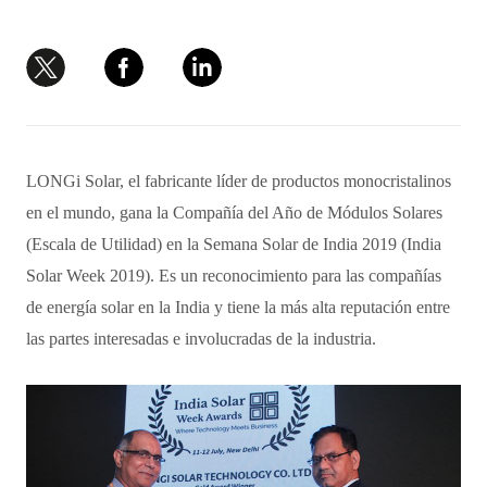
LONGi Solar, el fabricante líder de productos monocristalinos
en el mundo, gana la Compañía del Año de Módulos Solares
(Escala de Utilidad) en la Semana Solar de India 2019 (India
Solar Week 2019). Es un reconocimiento para las compañías
de energía solar en la India y tiene la más alta reputación entre
las partes interesadas e involucradas de la industria.