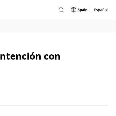
Spain
Español
Intención con