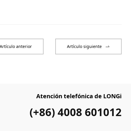
Artículo anterior
Artículo siguiente
Atención telefónica de LONGi
(+86) 4008 601012