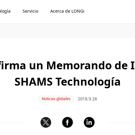
logía
Servicio
Acerca de LONGi
firma un Memorando de 
SHAMS Technología
2018.9.28
Noticias globales