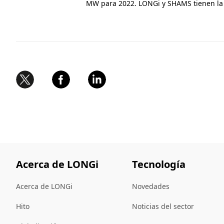
MW para 2022. LONGi y SHAMS tienen la a
Acerca de LONGi
Tecnología
Acerca de LONGi
Novedades
Hito
Noticias del sector