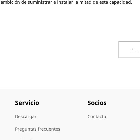
mbición de suministrar e instalar la mitad de esta capacidad.
Servicio
Socios
Descargar
Contacto
Preguntas frecuentes