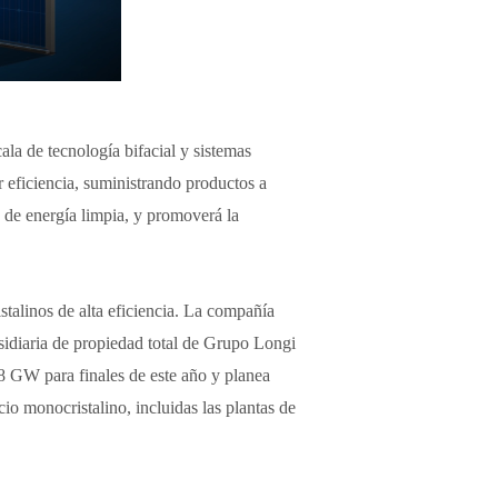
ala de tecnología bifacial y sistemas
eficiencia, suministrando productos a
a de energía limpia, y promoverá la
talinos de alta eficiencia. La compañía
sidiaria de propiedad total de Grupo Longi
8 GW para finales de este año y planea
o monocristalino, incluidas las plantas de