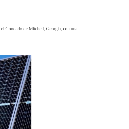
en el Condado de Mitchell, Georgia, con una