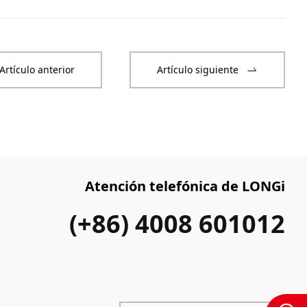
Artículo anterior
Artículo siguiente
Atención telefónica de LONGi
(+86) 4008 601012