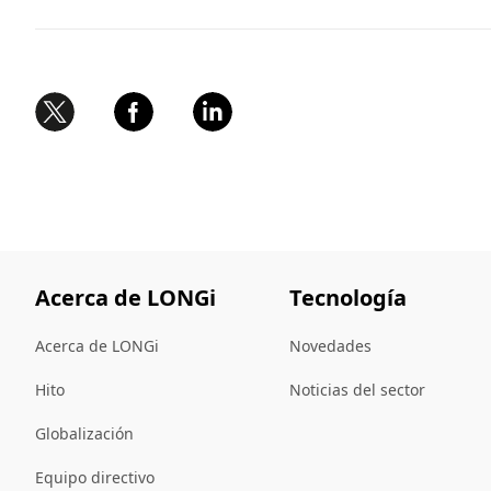
Acerca de LONGi
Tecnología
Acerca de LONGi
Novedades
Hito
Noticias del sector
Globalización
Equipo directivo