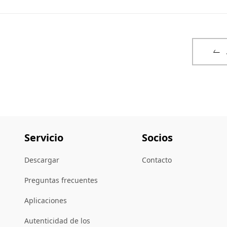
Servicio
Socios
Descargar
Contacto
Preguntas frecuentes
Aplicaciones
Autenticidad de los