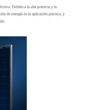
tiva. Debido a la alta potencia y la
n de energía en la aplicación práctica, y
ajo.