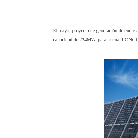
El mayor proyecto de generación de energía 
capacidad de 224MW, para lo cual LONGi s