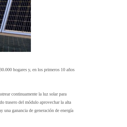
 30.000 hogares y, en los primeros 10 años
strear continuamente la luz solar para
ado trasero del módulo aprovechar la alta
hay una ganancia de generación de energía