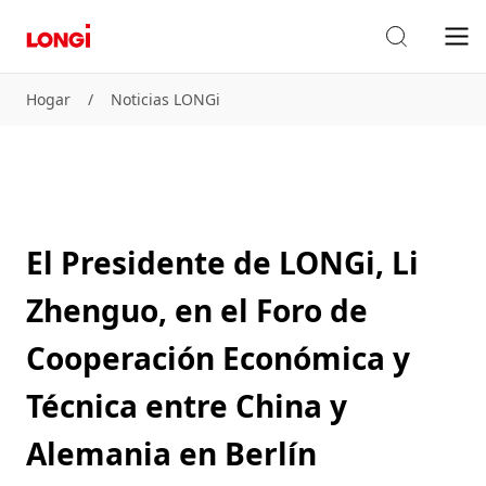
Hogar
/
Noticias LONGi
El Presidente de LONGi, Li
Zhenguo, en el Foro de
Cooperación Económica y
Técnica entre China y
Alemania en Berlín