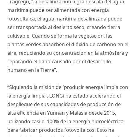
Li agregó, “la desalinización a gran escala del agua
marítima puede ser alimentada con energía
fotovoltaica; el agua marítima desalinizada puede
ser transportada al desierto seco, creando tierra
cultivable. Cuando se forma la vegetación, las
plantas verdes absorben el dióxido de carbono en el
aire, reduciendo su concentración en la atmósfera y
reparando el daño causado por el desarrollo
humano en la Tierra”.
“Siguiendo la misión de 'producir energía limpia con
la energía limpia', LONGi ha estado acelerando el
despliegue de sus capacidades de producción de
alta eficiencia en Yunnan y Malasia desde 2015,
utilizando casi el 100% de la energía hidroeléctrica
para fabricar productos fotovoltaicos. Esto ha