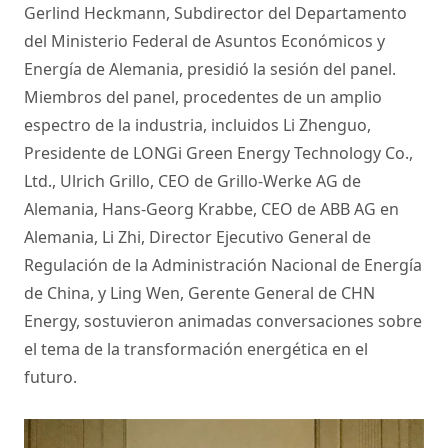
Gerlind Heckmann, Subdirector del Departamento
del Ministerio Federal de Asuntos Económicos y
Energía de Alemania, presidió la sesión del panel.
Miembros del panel, procedentes de un amplio
espectro de la industria, incluidos Li Zhenguo,
Presidente de LONGi Green Energy Technology Co.,
Ltd., Ulrich Grillo, CEO de Grillo-Werke AG de
Alemania, Hans-Georg Krabbe, CEO de ABB AG en
Alemania, Li Zhi, Director Ejecutivo General de
Regulación de la Administración Nacional de Energía
de China, y Ling Wen, Gerente General de CHN
Energy, sostuvieron animadas conversaciones sobre
el tema de la transformación energética en el
futuro.