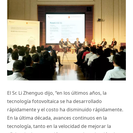
El Sr. Li Zhenguo dijo, “en los últimos años, la
tecnología fotovoltaica se ha desarrollado
rápidamente y el costo ha disminuido rápidamente.
En la última década, avances continuos en la
tecnología, tanto en la velocidad de mejorar la