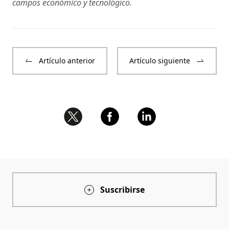
campos económico y tecnológico.
Artículo anterior
Artículo siguiente
Suscribirse