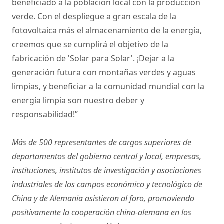
beneficiado a la población local con la producción
verde. Con el despliegue a gran escala de la
fotovoltaica más el almacenamiento de la energía,
creemos que se cumplirá el objetivo de la
fabricación de 'Solar para Solar'. ¡Dejar a la
generación futura con montañas verdes y aguas
limpias, y beneficiar a la comunidad mundial con la
energía limpia son nuestro deber y
responsabilidad!”
Más de 500 representantes de cargos superiores de
departamentos del gobierno central y local, empresas,
instituciones, institutos de investigación y asociaciones
industriales de los campos económico y tecnológico de
China y de Alemania asistieron al foro, promoviendo
positivamente la cooperación china-alemana en los