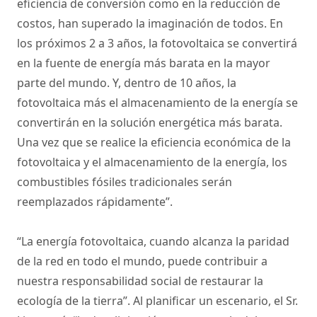
eficiencia de conversión como en la reducción de
costos, han superado la imaginación de todos. En
los próximos 2 a 3 años, la fotovoltaica se convertirá
en la fuente de energía más barata en la mayor
parte del mundo. Y, dentro de 10 años, la
fotovoltaica más el almacenamiento de la energía se
convertirán en la solución energética más barata.
Una vez que se realice la eficiencia económica de la
fotovoltaica y el almacenamiento de la energía, los
combustibles fósiles tradicionales serán
reemplazados rápidamente”.
“La energía fotovoltaica, cuando alcanza la paridad
de la red en todo el mundo, puede contribuir a
nuestra responsabilidad social de restaurar la
ecología de la tierra”. Al planificar un escenario, el Sr.