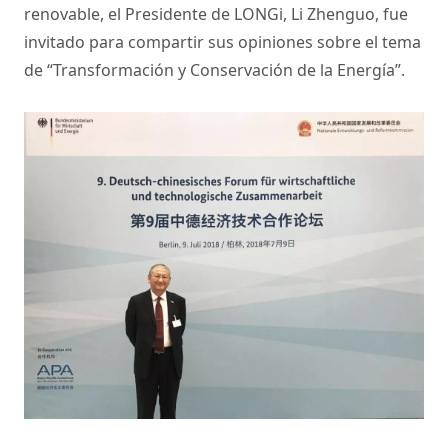
renovable, el Presidente de LONGi, Li Zhenguo, fue
invitado para compartir sus opiniones sobre el tema
de “Transformación y Conservación de la Energía”.