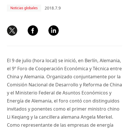
2018.7.9
Noticias globales
El 9 de julio (hora local) se inició, en Berlín, Alemania,
el 9º Foro de Cooperación Económica y Técnica entre
China y Alemania. Organizado conjuntamente por la
Comisión Nacional de Desarrollo y Reforma de China
y el Ministerio Federal de Asuntos Económicos y
Energía de Alemania, el foro contó con distinguidos
invitados y ponentes como el primer ministro chino
Li Keqiang y la cancillera alemana Angela Merkel.
Como representante de las empresas de energía