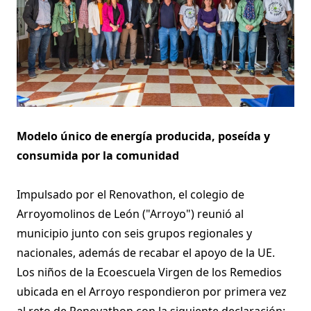
Modelo único de energía producida, poseída y
consumida por la comunidad
Impulsado por el Renovathon, el colegio de
Arroyomolinos de León ("Arroyo") reunió al
municipio junto con seis grupos regionales y
nacionales, además de recabar el apoyo de la UE.
Los niños de la Ecoescuela Virgen de los Remedios
ubicada en el Arroyo respondieron por primera vez
al reto de Renovathon con la siguiente declaración: