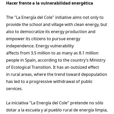
Hacer frente a la vulnerabilidad energética
The "La Energía del Cole" initiative aims not only to
provide the school and village with clean energy, but
also to democratize its energy production and
empower its citizens to pursue energy
independence. Energy vulnerability
affects from 3.5 million to as many as 8.1 million
people in Spain, according to the country’s Ministry
of Ecological Transition. It has an outsized effect
in rural areas, where the trend toward depopulation
has led to a progressive withdrawal of public
services.
La iniciativa "La Energía del Cole" pretende no sólo
dotar a la escuela y al pueblo rural de energía limpia,