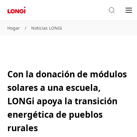
Hogar
/
Noticias LONGi
Con la donación de módulos
solares a una escuela,
LONGi apoya la transición
energética de pueblos
rurales