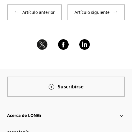
Artículo anterior
Artículo siguiente
Suscribirse
Acerca de LONGi