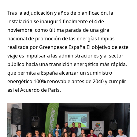
Tras la adjudicación y años de planificación, la
instalación se inauguró finalmente el 4 de
noviembre, como última parada de una gira
nacional de promoción de las energías limpias
realizada por Greenpeace España.El objetivo de este
viaje es impulsar a las administraciones y al sector
público hacia una transición energética más rápida,
que permita a España alcanzar un suministro
energético 100% renovable antes de 2040 y cumplir
así el Acuerdo de París.