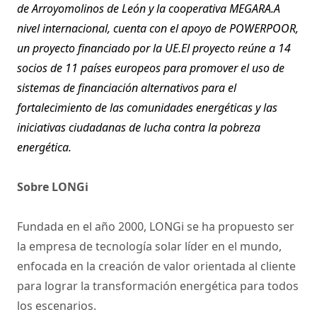
de Arroyomolinos de León y la cooperativa MEGARA.A
nivel internacional, cuenta con el apoyo de POWERPOOR,
un proyecto financiado por la UE.El proyecto reúne a 14
socios de 11 países europeos para promover el uso de
sistemas de financiación alternativos para el
fortalecimiento de las comunidades energéticas y las
iniciativas ciudadanas de lucha contra la pobreza
energética.
Sobre LONGi
Fundada en el año 2000, LONGi se ha propuesto ser
la empresa de tecnología solar líder en el mundo,
enfocada en la creación de valor orientada al cliente
para lograr la transformación energética para todos
los escenarios.