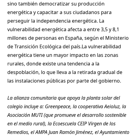
sino también democratizar su producción
energética y capacitar a sus ciudadanos para
perseguir la independencia energética. La
vulnerabilidad energética afecta a entre 3,5 y 8,1
millones de personas en España, según el Ministerio
de Transición Ecológica del país.La vulnerabilidad
energética tiene un mayor impacto en las zonas
rurales, donde existe una tendencia a la
despoblación, lo que lleva a la retirada gradual de
las instalaciones públicas por parte del gobierno.
La alianza comunitaria que apoya la planta solar del
colegio incluye a: Greenpeace, la cooperativa Aeioluz, la
Asociación MUTI (que promueve el desarrollo sostenible
en el medio rural), la Ecoescuela CEIP Virgen de los
Remedios, el AMPA Juan Ramón Jiménez, el Ayuntamiento