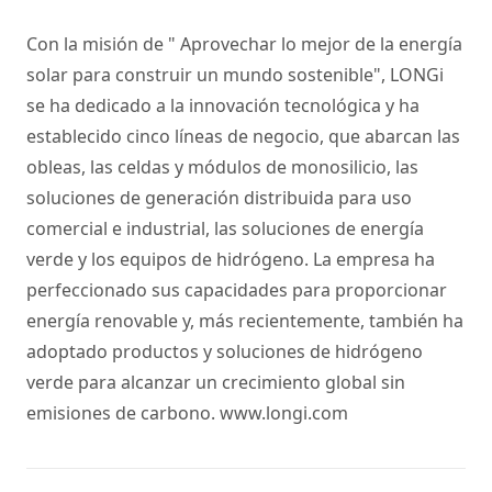
Con la misión de " Aprovechar lo mejor de la energía
solar para construir un mundo sostenible", LONGi
se ha dedicado a la innovación tecnológica y ha
establecido cinco líneas de negocio, que abarcan las
obleas, las celdas y módulos de monosilicio, las
soluciones de generación distribuida para uso
comercial e industrial, las soluciones de energía
verde y los equipos de hidrógeno. La empresa ha
perfeccionado sus capacidades para proporcionar
energía renovable y, más recientemente, también ha
adoptado productos y soluciones de hidrógeno
verde para alcanzar un crecimiento global sin
emisiones de carbono.
www.longi.com