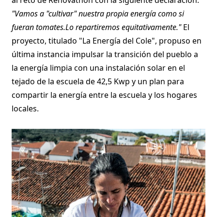
"Vamos a "cultivar" nuestra propia energía como si
fueran tomates.Lo repartiremos equitativamente."
El
proyecto, titulado "La Energía del Cole", propuso en
última instancia impulsar la transición del pueblo a
la energía limpia con una instalación solar en el
tejado de la escuela de 42,5 Kwp y un plan para
compartir la energía entre la escuela y los hogares
locales.