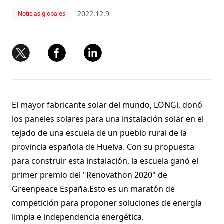
2022.12.9
Noticias globales
El mayor fabricante solar del mundo, LONGi, donó
los paneles solares para una instalación solar en el
tejado de una escuela de un pueblo rural de la
provincia española de Huelva. Con su propuesta
para construir esta instalación, la escuela ganó el
primer premio del "Renovathon 2020" de
Greenpeace España.Esto es un maratón de
competición para proponer soluciones de energía
limpia e independencia energética.